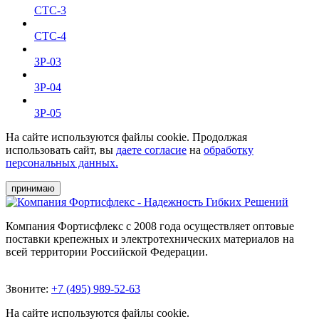
СТС-3
СТС-4
ЗР-03
ЗР-04
ЗР-05
На сайте используются файлы cookie. Продолжая
использовать сайт, вы
даете согласие
на
обработку
персональных данных.
принимаю
Компания Фортисфлекс с 2008 года осуществляет оптовые
поставки крепежных и электротехнических материалов на
всей территории Российской Федерации.
Звоните:
+7 (495) 989-52-63
На сайте используются файлы cookie.