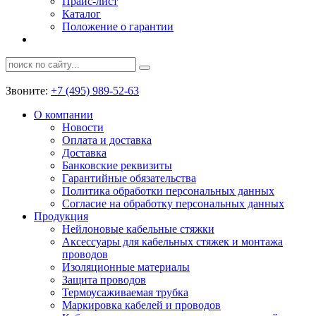
Прайс-лист
Каталог
Положение о гарантии
Звоните:
+7 (495) 989-52-63
О компании
Новости
Оплата и доставка
Доставка
Банковские реквизиты
Гарантийные обязательства
Политика обработки персональных данных
Согласие на обработку персональных данных
Продукция
Нейлоновые кабельные стяжки
Аксессуары для кабельных стяжек и монтажа
проводов
Изоляционные материалы
Защита проводов
Термоусаживаемая трубка
Маркировка кабелей и проводов