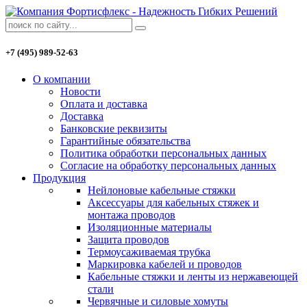
+7 (495) 989-52-63
О компании
Новости
Оплата и доставка
Доставка
Банковские реквизиты
Гарантийные обязательства
Политика обработки персональных данных
Согласие на обработку персональных данных
Продукция
Нейлоновые кабельные стяжки
Аксессуары для кабельных стяжек и
монтажа проводов
Изоляционные материалы
Защита проводов
Термоусаживаемая трубка
Маркировка кабелей и проводов
Кабельные стяжки и ленты из нержавеющей
стали
Червячные и силовые хомуты