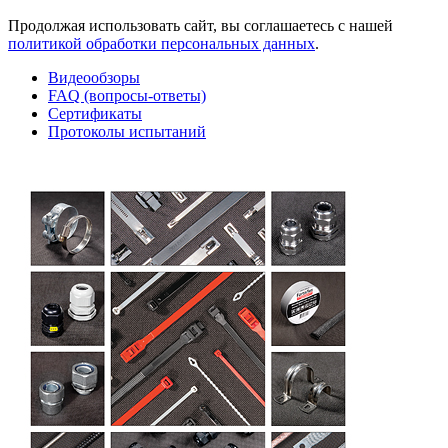
Продолжая использовать сайт, вы соглашаетесь с нашей
политикой обработки персональных данных
.
Видеообзоры
FAQ (вопросы-ответы)
Сертификаты
Протоколы испытаний