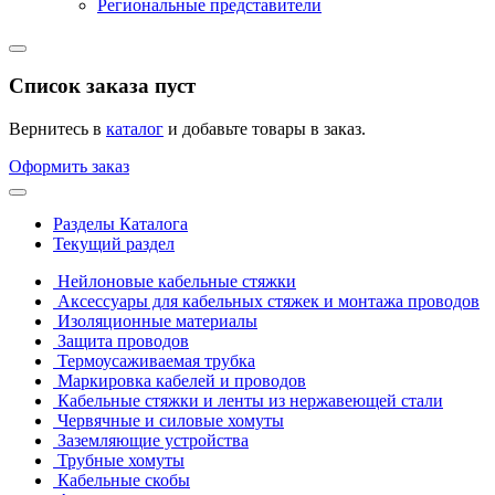
Региональные представители
Список заказа пуст
Вернитесь в
каталог
и добавьте товары в заказ.
Оформить заказ
Разделы Каталога
Текущий раздел
Нейлоновые кабельные стяжки
Аксессуары для кабельных стяжек и монтажа проводов
Изоляционные материалы
Защита проводов
Термоусаживаемая трубка
Маркировка кабелей и проводов
Кабельные стяжки и ленты из нержавеющей стали
Червячные и силовые хомуты
Заземляющие устройства
Трубные хомуты
Кабельные скобы