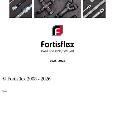
© Fortisflex 2008 - 2026