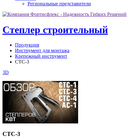
Региональные представители
Степлер строительный
Продукция
Инструмент для монтажа
Крепежный инструмент
СТС-3
3D
СТС-3