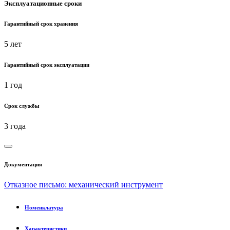
Эксплуатационные сроки
Гарантийный срок хранения
5 лет
Гарантийный срок эксплуатации
1 год
Срок службы
3 года
Документация
Отказное письмо: механический инструмент
Номенклатура
Характеристики