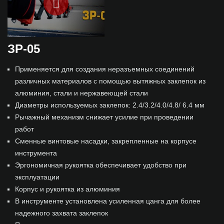
ЗР-05
Применяется для создания неразъемных соединений
различных материалов с помощью вытяжных заклепок из
алюминия, стали и нержавеющей стали
Диаметры используемых заклепок: 2.4/3.2/4.0/4.8/ 6.4 мм
Рычажный механизм снижает усилие при проведении
работ
Сменные винтовые насадки, закрепленные на корпусе
инструмента
Эргономичная рукоятка обеспечивает удобство при
эксплуатации
Корпус и рукоятка из алюминия
В инструменте установлена усиленная цанга для более
надежного захвата заклепок