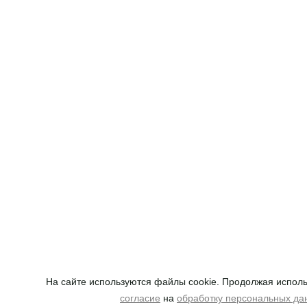
На сайте используются файлы cookie. Продолжая исполь
согласие
на
обработку персональных да