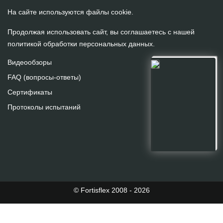
На сайте используются файлы cookie.
Продолжая использовать сайт, вы соглашаетесь с нашей
политикой обработки персональных данных
.
Видеообзоры
FAQ (вопросы-ответы)
Сертификаты
Протоколы испытаний
© Fortisflex 2008 - 2026