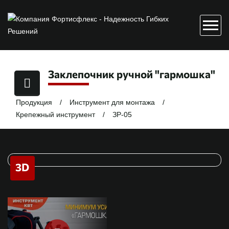
Заклепочник ручной "гармошка"
Продукция
Инструмент для монтажа
Крепежный инструмент
ЗР-05
3D