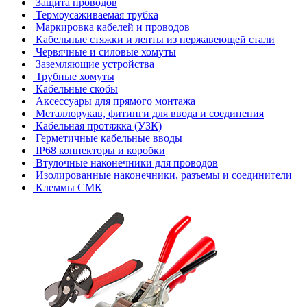
Защита проводов
Термоусаживаемая трубка
Маркировка кабелей и проводов
Кабельные стяжки и ленты из нержавеющей стали
Червячные и силовые хомуты
Заземляющие устройства
Трубные хомуты
Кабельные скобы
Аксессуары для прямого монтажа
Металлорукав, фитинги для ввода и соединения
Кабельная протяжка (УЗК)
Герметичные кабельные вводы
IP68 коннекторы и коробки
Втулочные наконечники для проводов
Изолированные наконечники, разъемы и соединители
Клеммы СМК