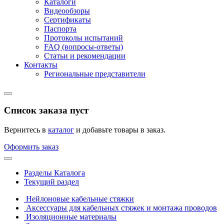
Каталоги
Видеообзоры
Сертификаты
Паспорта
Протоколы испытаний
FAQ (вопросы-ответы)
Статьи и рекомендации
Контакты
Региональные представители
Список заказа пуст
Вернитесь в
каталог
и добавьте товары в заказ.
Оформить заказ
Разделы Каталога
Текущий раздел
Нейлоновые кабельные стяжки
Аксессуары для кабельных стяжек и монтажа проводов
Изоляционные материалы