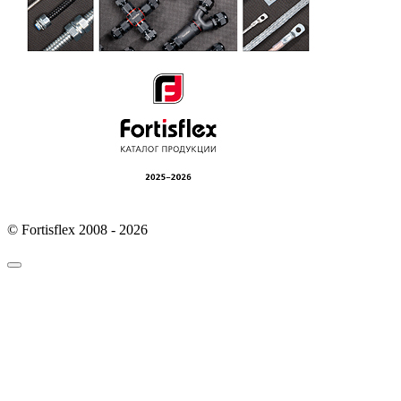
© Fortisflex 2008 - 2026