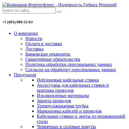
+7 (495) 989-52-63
О компании
Новости
Оплата и доставка
Доставка
Банковские реквизиты
Гарантийные обязательства
Политика обработки персональных данных
Согласие на обработку персональных данных
Продукция
Нейлоновые кабельные стяжки
Аксессуары для кабельных стяжек и
монтажа проводов
Изоляционные материалы
Защита проводов
Термоусаживаемая трубка
Маркировка кабелей и проводов
Кабельные стяжки и ленты из нержавеющей
стали
Червячные и силовые хомуты