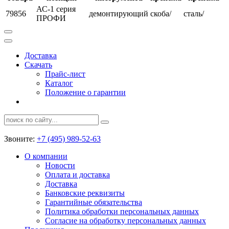
АС-1 серия
79856
демонтирующий
скоба/
сталь/
ПРОФИ
Доставка
Скачать
Прайс-лист
Каталог
Положение о гарантии
Звоните:
+7 (495) 989-52-63
О компании
Новости
Оплата и доставка
Доставка
Банковские реквизиты
Гарантийные обязательства
Политика обработки персональных данных
Согласие на обработку персональных данных