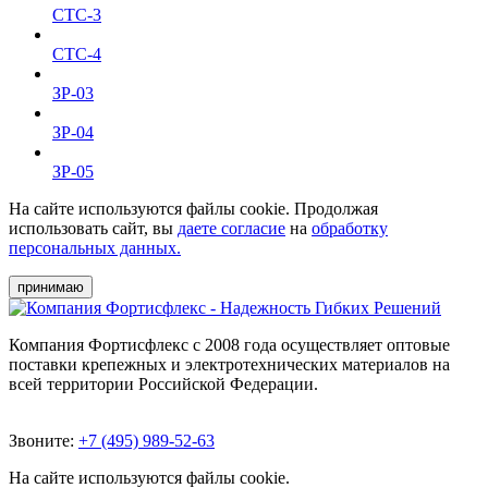
СТС-3
СТС-4
ЗР-03
ЗР-04
ЗР-05
На сайте используются файлы cookie. Продолжая
использовать сайт, вы
даете согласие
на
обработку
персональных данных.
принимаю
Компания Фортисфлекс с 2008 года осуществляет оптовые
поставки крепежных и электротехнических материалов на
всей территории Российской Федерации.
Звоните:
+7 (495) 989-52-63
На сайте используются файлы cookie.