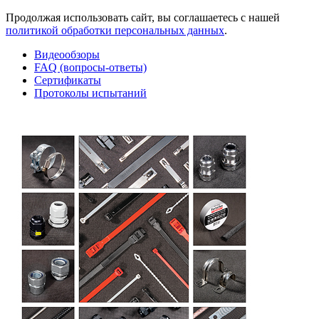
Продолжая использовать сайт, вы соглашаетесь с нашей
политикой обработки персональных данных
.
Видеообзоры
FAQ (вопросы-ответы)
Сертификаты
Протоколы испытаний