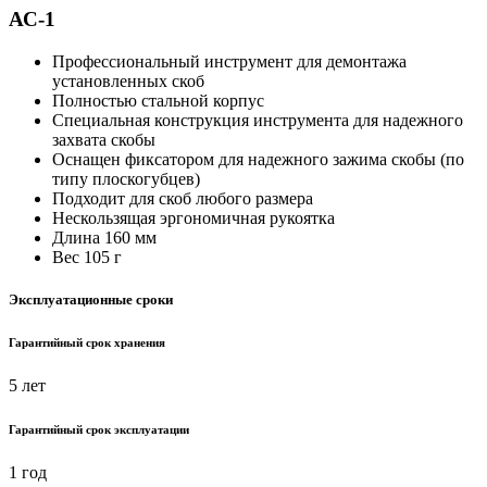
АС-1
Профессиональный инструмент для демонтажа
установленных скоб
Полностью стальной корпус
Специальная конструкция инструмента для надежного
захвата скобы
Оснащен фиксатором для надежного зажима скобы (по
типу плоскогубцев)
Подходит для скоб любого размера
Нескользящая эргономичная рукоятка
Длина 160 мм
Вес 105 г
Эксплуатационные сроки
Гарантийный срок хранения
5 лет
Гарантийный срок эксплуатации
1 год