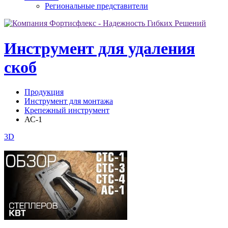
Региональные представители
Инструмент для удаления
скоб
Продукция
Инструмент для монтажа
Крепежный инструмент
АС-1
3D