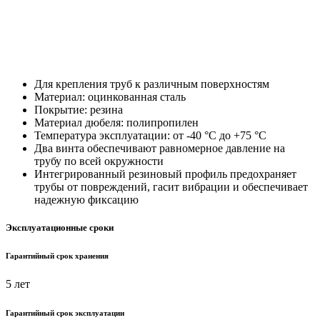
Для крепления труб к различным поверхностям
Материал: оцинкованная сталь
Покрытие: резина
Материал дюбеля: полипропилен
Температура эксплуатации: от -40 °С до +75 °С
Два винта обеспечивают равномерное давление на
трубу по всей окружности
Интегрированный резиновый профиль предохраняет
трубы от повреждений, гасит вибрации и обеспечивает
надежную фиксацию
Эксплуатационные сроки
Гарантийный срок хранения
5 лет
Гарантийный срок эксплуатации