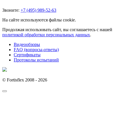
Звоните:
+7 (495) 989-52-63
На сайте используются файлы cookie.
Продолжая использовать сайт, вы соглашаетесь с нашей
политикой обработки персональных данных
.
Видеообзоры
FAQ (вопросы-ответы)
Сертификаты
Протоколы испытаний
© Fortisflex 2008 - 2026