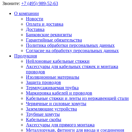
Звоните:
+7 (495) 989-52-63
О компании
Новости
Оплата и доставка
Доставка
Банковские реквизиты
Гарантийные обязательства
Политика обработки персональных данных
Согласие на обработку персональных данных
Продукция
Нейлоновые кабельные стяжки
Аксессуары для кабельных стяжек и монтажа
проводов
Изоляционные материалы
Защита проводов
Термоусаживаемая трубка
Маркировка кабелей и проводов
Кабельные стяжки и ленты из нержавеющей стали
Червячные и силовые хомуты
Заземляющие устройства
Трубные хомуты
Кабельные скобы
Аксессуары для прямого монтажа
Металлорукав, фитинги для ввода и соединения