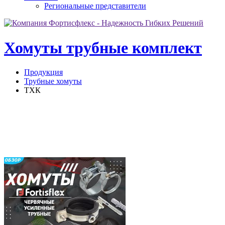
Региональные представители
Хомуты трубные комплект
Продукция
Трубные хомуты
ТХК