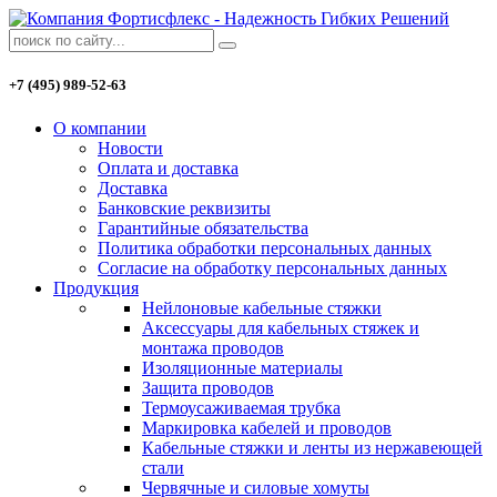
+7 (495) 989-52-63
О компании
Новости
Оплата и доставка
Доставка
Банковские реквизиты
Гарантийные обязательства
Политика обработки персональных данных
Согласие на обработку персональных данных
Продукция
Нейлоновые кабельные стяжки
Аксессуары для кабельных стяжек и
монтажа проводов
Изоляционные материалы
Защита проводов
Термоусаживаемая трубка
Маркировка кабелей и проводов
Кабельные стяжки и ленты из нержавеющей
стали
Червячные и силовые хомуты