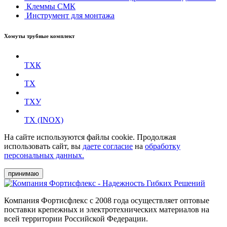
Клеммы СМК
Инструмент для монтажа
Хомуты трубные комплект
ТХК
ТХ
ТХУ
ТХ (INOX)
На сайте используются файлы cookie. Продолжая
использовать сайт, вы
даете согласие
на
обработку
персональных данных.
принимаю
Компания Фортисфлекс с 2008 года осуществляет оптовые
поставки крепежных и электротехнических материалов на
всей территории Российской Федерации.