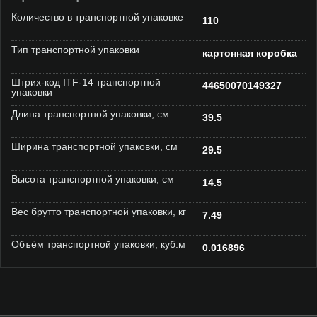
Количество в транспортной упаковке
110
Тип транспортной упаковки
картонная коробка
Штрих-код ITF-14 транспортной
44650070149327
упаковки
Длина транспортной упаковки, см
39.5
Ширина транспортной упаковки, см
29.5
Высота транспортной упаковки, см
14.5
Вес брутто транспортной упаковки, кг
7.49
Объём транспортной упаковки, куб.м
0.016896