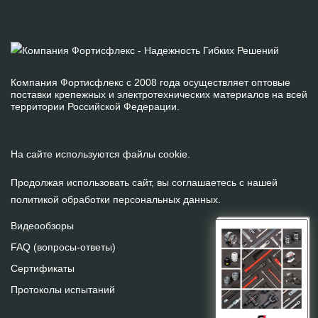
Компания Фортисфлекс с 2008 года осуществляет оптовые
поставки крепежных и электротехнических материалов на всей
территории Российской Федерации.
На сайте используются файлы cookie.
Продолжая использовать сайт, вы соглашаетесь с нашей
политикой обработки персональных данных
.
Видеообзоры
FAQ (вопросы-ответы)
Сертификаты
Протоколы испытаний