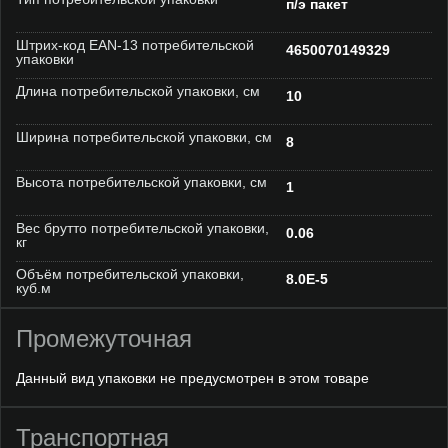
п/э пакет
Штрих-код EAN-13 потребительской
4650070149329
упаковки
Длина потребительской упаковки, см
10
Ширина потребительской упаковки, см
8
Высота потребительской упаковки, см
1
Вес брутто потребительской упаковки,
0.06
кг
Объём потребительской упаковки,
8.0E-5
куб.м
Промежуточная
Данный вид упаковки не предусмотрен в этом товаре
Транспортная