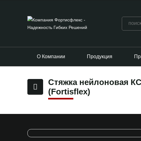
О Компании
Продукция
Пр
Стяжка нейлоновая КСЗ
(Fortisflex)