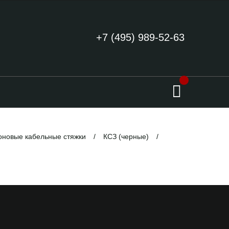
+7 (495) 989-52-63
новые кабельные стяжки
КСЗ (черные)