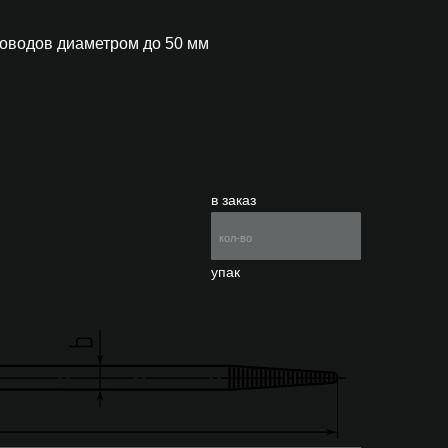
роводов диаметром до 50 мм
в заказ
упак