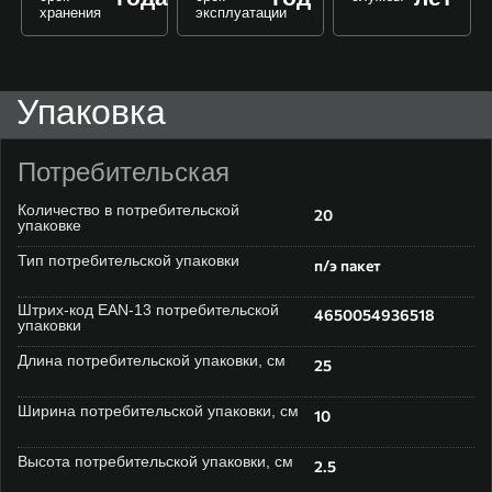
хранения
эксплуатации
Упаковка
Потребительская
Количество в потребительской
20
упаковке
Тип потребительской упаковки
п/э пакет
Штрих-код EAN-13 потребительской
4650054936518
упаковки
Длина потребительской упаковки, см
25
Ширина потребительской упаковки, см
10
Высота потребительской упаковки, см
2.5