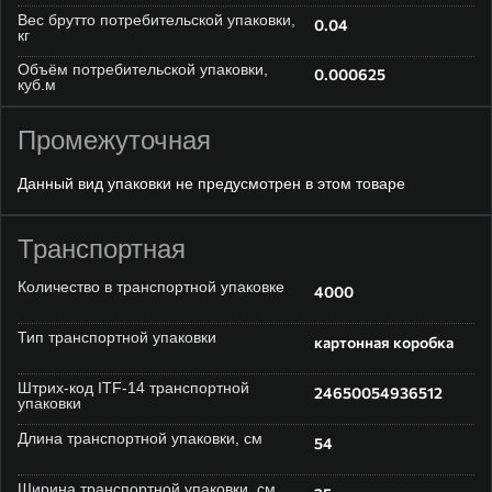
Вес брутто потребительской упаковки,
0.04
кг
Объём потребительской упаковки,
0.000625
куб.м
Промежуточная
Данный вид упаковки не предусмотрен в этом товаре
Транспортная
Количество в транспортной упаковке
4000
Тип транспортной упаковки
картонная коробка
Штрих-код ITF-14 транспортной
24650054936512
упаковки
Длина транспортной упаковки, см
54
Ширина транспортной упаковки, см