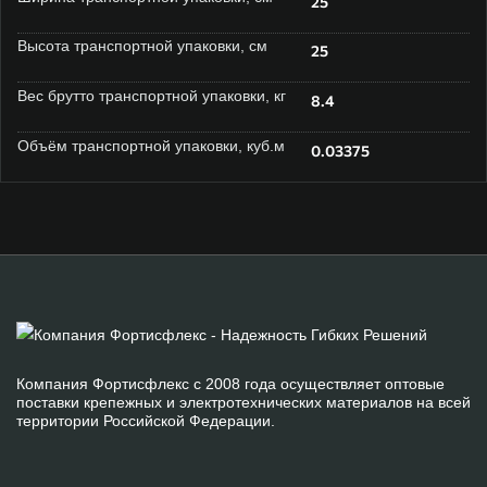
25
Высота транспортной упаковки, см
25
Вес брутто транспортной упаковки, кг
8.4
Объём транспортной упаковки, куб.м
0.03375
Компания Фортисфлекс с 2008 года осуществляет оптовые
поставки крепежных и электротехнических материалов на всей
территории Российской Федерации.