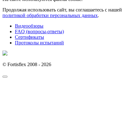
Продолжая использовать сайт, вы соглашаетесь с нашей
политикой обработки персональных данных
.
Видеообзоры
FAQ (вопросы-ответы)
Сертификаты
Протоколы испытаний
© Fortisflex 2008 - 2026