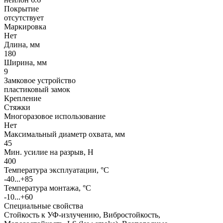
Покрытие
отсутствует
Маркировка
Нет
Длина, мм
180
Ширина, мм
9
Замковое устройство
пластиковый замок
Крепление
Стяжки
Многоразовое использование
Нет
Максимальный диаметр охвата, мм
45
Мин. усилие на разрыв, Н
400
Температура эксплуатации, °C
-40...+85
Температура монтажа, °C
-10...+60
Специальные свойства
Стойкость к УФ-излучению, Вибростойкость,