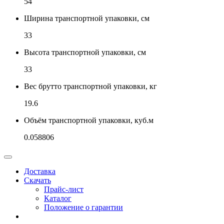
54
Ширина транспортной упаковки, см
33
Высота транспортной упаковки, см
33
Вес брутто транспортной упаковки, кг
19.6
Объём транспортной упаковки, куб.м
0.058806
Доставка
Скачать
Прайс-лист
Каталог
Положение о гарантии