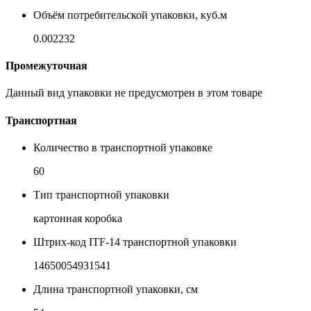
Объём потребительской упаковки, куб.м
0.002232
Промежуточная
Данный вид упаковки не предусмотрен в этом товаре
Транспортная
Количество в транспортной упаковке
60
Тип транспортной упаковки
картонная коробка
Штрих-код ITF-14 транспортной упаковки
14650054931541
Длина транспортной упаковки, см