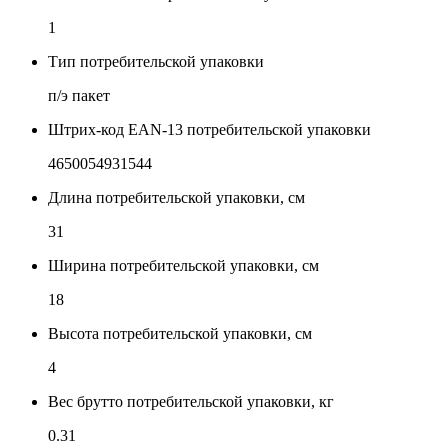
1
Тип потребительской упаковки
п/э пакет
Штрих-код EAN-13 потребительской упаковки
4650054931544
Длина потребительской упаковки, см
31
Ширина потребительской упаковки, см
18
Высота потребительской упаковки, см
4
Вес брутто потребительской упаковки, кг
0.31