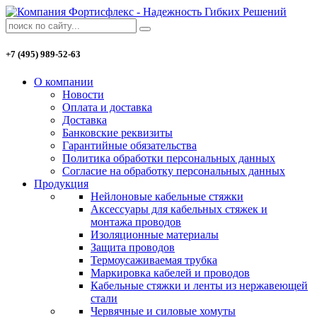
+7 (495) 989-52-63
О компании
Новости
Оплата и доставка
Доставка
Банковские реквизиты
Гарантийные обязательства
Политика обработки персональных данных
Согласие на обработку персональных данных
Продукция
Нейлоновые кабельные стяжки
Аксессуары для кабельных стяжек и
монтажа проводов
Изоляционные материалы
Защита проводов
Термоусаживаемая трубка
Маркировка кабелей и проводов
Кабельные стяжки и ленты из нержавеющей
стали
Червячные и силовые хомуты