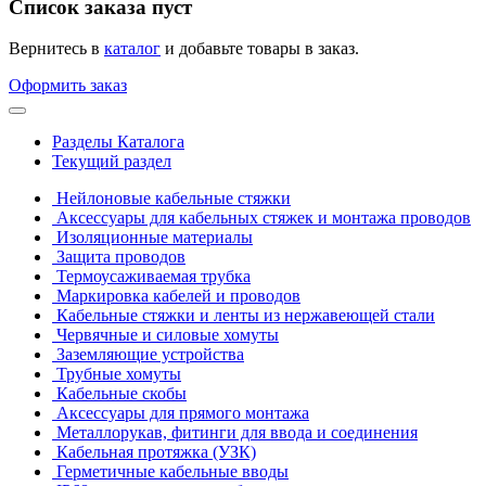
Список заказа пуст
Вернитесь в
каталог
и добавьте товары в заказ.
Оформить заказ
Разделы Каталога
Текущий раздел
Нейлоновые кабельные стяжки
Аксессуары для кабельных стяжек и монтажа проводов
Изоляционные материалы
Защита проводов
Термоусаживаемая трубка
Маркировка кабелей и проводов
Кабельные стяжки и ленты из нержавеющей стали
Червячные и силовые хомуты
Заземляющие устройства
Трубные хомуты
Кабельные скобы
Аксессуары для прямого монтажа
Металлорукав, фитинги для ввода и соединения
Кабельная протяжка (УЗК)
Герметичные кабельные вводы