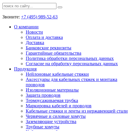
Звоните:
+7 (495) 989-52-63
О компании
Новости
Оплата и доставка
Доставка
Банковские реквизиты
Гарантийные обязательства
Политика обработки персональных данных
Согласие на обработку персональных данных
Продукция
Нейлоновые кабельные стяжки
Аксессуары для кабельных стяжек и монтажа
проводов
Изоляционные материалы
Защита проводов
Термоусаживаемая трубка
Маркировка кабелей и проводов
Кабельные стяжки и ленты из нержавеющей стали
Червячные и силовые хомуты
Заземляющие устройства
Трубные хомуты