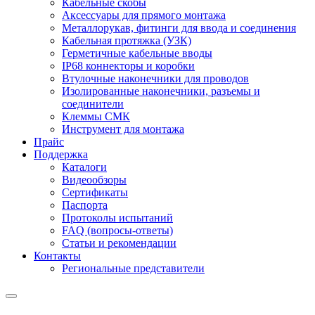
Кабельные скобы
Аксессуары для прямого монтажа
Металлорукав, фитинги для ввода и соединения
Кабельная протяжка (УЗК)
Герметичные кабельные вводы
IP68 коннекторы и коробки
Втулочные наконечники для проводов
Изолированные наконечники, разъемы и
соединители
Клеммы СМК
Инструмент для монтажа
Прайс
Поддержка
Каталоги
Видеообзоры
Сертификаты
Паспорта
Протоколы испытаний
FAQ (вопросы-ответы)
Статьи и рекомендации
Контакты
Региональные представители