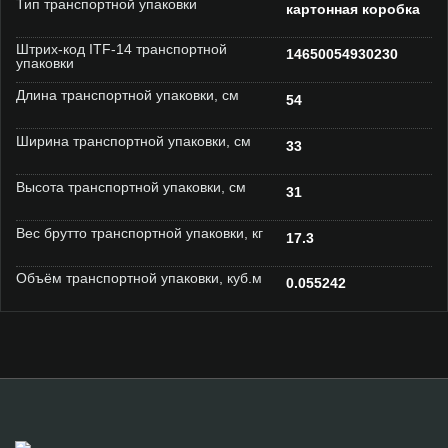
Тип транспортной упаковки
картонная коробка
Штрих-код ITF-14 транспортной
14650054930230
упаковки
Длина транспортной упаковки, см
54
Ширина транспортной упаковки, см
33
Высота транспортной упаковки, см
31
Вес брутто транспортной упаковки, кг
17.3
Объём транспортной упаковки, куб.м
0.055242