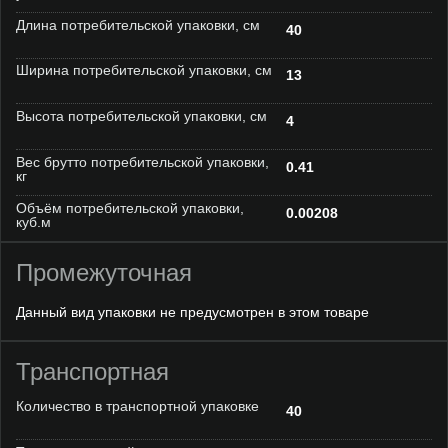
Длина потребительской упаковки, см
40
Ширина потребительской упаковки, см
13
Высота потребительской упаковки, см
4
Вес брутто потребительской упаковки,
0.41
кг
Объём потребительской упаковки,
0.00208
куб.м
Промежуточная
Данный вид упаковки не предусмотрен в этом товаре
Транспортная
Количество в транспортной упаковке
40