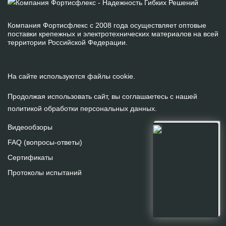
Компания Фортисфлекс с 2008 года осуществляет оптовые
поставки крепежных и электротехнических материалов на всей
территории Российской Федерации.
На сайте используются файлы cookie.
Продолжая использовать сайт, вы соглашаетесь с нашей
политикой обработки персональных данных
.
Видеообзоры
FAQ (вопросы-ответы)
Сертификаты
Протоколы испытаний
На сайте используются файлы cookie.
Продолжая использовать сайт, вы
даете
согласие
на
обработку персональных данных.