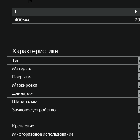
L
b
400мм.
7.
Характеристики
Тип
Материал
Покрытие
Маркировка
Длина, мм
Ширина, мм
Замковое устройство
Крепление
Многоразовое использование