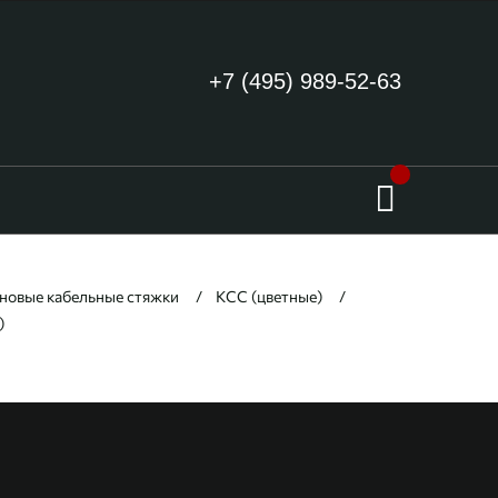
+7 (495) 989-52-63
новые кабельные стяжки
КСС (цветные)
)