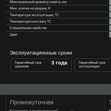
Максимальный диаметр охвата, мм
Мин. усилие на разрыв, Н
Температура эксплуатации, °C
Температура монтажа, °C
Специальные свойства
Цвет
Эксплуатационные сроки
3 года
Гарантийный срок
Гарантийный срок
хранения
эксплуатации
Промежуточная
Количество в промежуточной
К