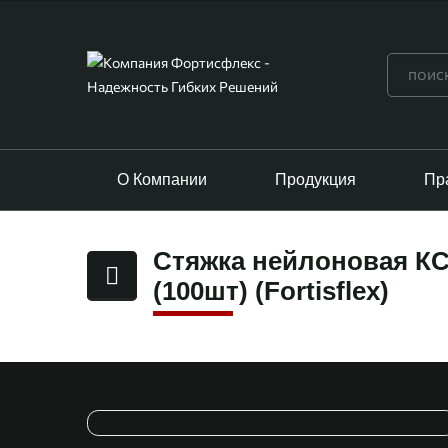
О Компании
Продукция
Пр
Стяжка нейлоновая КС
(100шт) (Fortisflex)