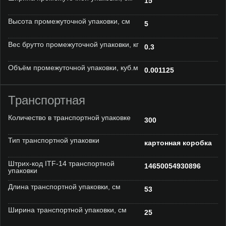
15
Высота промежуточной упаковки, см
5
Вес брутто промежуточной упаковки, кг
0.3
Объём промежуточной упаковки, куб.м
0.001125
Транспортная
Количество в транспортной упаковке
300
Тип транспортной упаковки
картонная коробка
Штрих-код ITF-14 транспортной
14650054930896
упаковки
Длина транспортной упаковки, см
53
Ширина транспортной упаковки, см
25