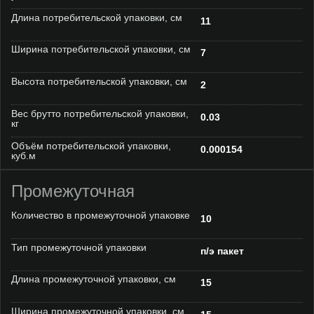
Длина потребительской упаковки, см
11
Ширина потребительской упаковки, см
7
Высота потребительской упаковки, см
2
Вес брутто потребительской упаковки,
0.03
кг
Объём потребительской упаковки,
0.000154
куб.м
Промежуточная
Количество в промежуточной упаковке
10
Тип промежуточной упаковки
п/э пакет
Длина промежуточной упаковки, см
15
Ширина промежуточной упаковки, см