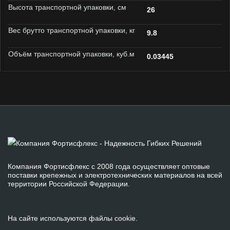
Высота транспортной упаковки, см
26
Вес брутто транспортной упаковки, кг
9.8
Объём транспортной упаковки, куб.м
0.03445
Компания Фортисфлекс с 2008 года осуществляет оптовые
поставки крепежных и электротехнических материалов на всей
территории Российской Федерации.
На сайте используются файлы cookie.