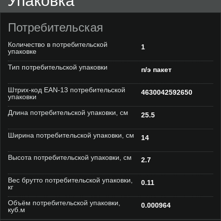
Упаковка
Потребительская
Количество в потребительской
1
упаковке
Тип потребительской упаковки
п/э пакет
Штрих-код EAN-13 потребительской
4630042592650
упаковки
Длина потребительской упаковки, см
25.5
Ширина потребительской упаковки, см
14
Высота потребительской упаковки, см
2.7
Вес брутто потребительской упаковки,
0.11
кг
Объём потребительской упаковки,
0.000964
куб.м