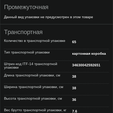
Промежуточная
Данный вид упаковки не предусмотрен в этом товаре
Транспортная
Количество в транспортной упаковке
65
Тип транспортной упаковки
картонная коробка
Штрих-код ITF-14 транспортной
34630042592651
упаковки
Длина транспортной упаковки, см
38
Ширина транспортной упаковки, см
38
Высота транспортной упаковки, см
36
Вес брутто транспортной упаковки, кг
7.6