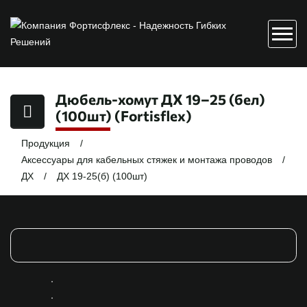
Дюбель-хомут ДХ 19–25 (бел)
(100шт) (Fortisflex)
Продукция
Аксессуары для кабельных стяжек и монтажа проводов
ДХ
ДХ 19-25(б) (100шт)