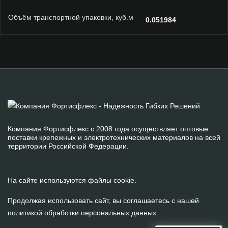
Объём транспортной упаковки, куб.м
0.051984
Компания Фортисфлекс с 2008 года осуществляет оптовые
поставки крепежных и электротехнических материалов на всей
территории Российской Федерации.
На сайте используются файлы cookie.
Продолжая использовать сайт, вы соглашаетесь с нашей
политикой обработки персональных данных
.