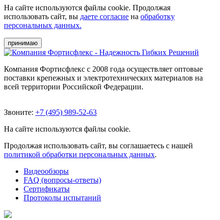
На сайте используются файлы cookie. Продолжая
использовать сайт, вы
даете согласие
на
обработку
персональных данных.
принимаю
Компания Фортисфлекс с 2008 года осуществляет оптовые
поставки крепежных и электротехнических материалов на
всей территории Российской Федерации.
Звоните:
+7 (495) 989-52-63
На сайте используются файлы cookie.
Продолжая использовать сайт, вы соглашаетесь с нашей
политикой обработки персональных данных
.
Видеообзоры
FAQ (вопросы-ответы)
Сертификаты
Протоколы испытаний