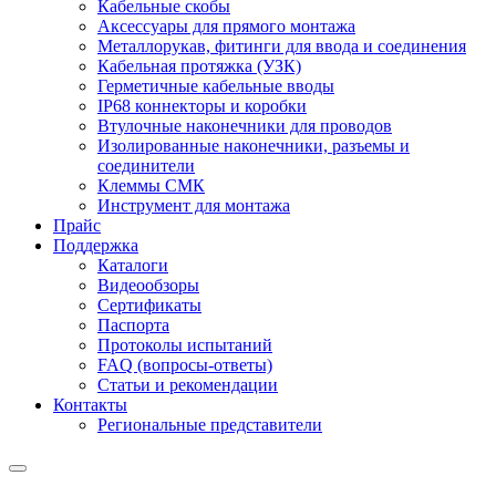
Кабельные скобы
Аксессуары для прямого монтажа
Металлорукав, фитинги для ввода и соединения
Кабельная протяжка (УЗК)
Герметичные кабельные вводы
IP68 коннекторы и коробки
Втулочные наконечники для проводов
Изолированные наконечники, разъемы и
соединители
Клеммы СМК
Инструмент для монтажа
Прайс
Поддержка
Каталоги
Видеообзоры
Сертификаты
Паспорта
Протоколы испытаний
FAQ (вопросы-ответы)
Статьи и рекомендации
Контакты
Региональные представители