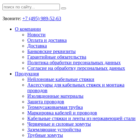
Звоните:
+7 (495) 989-52-63
О компании
Новости
Оплата и доставка
Доставка
Банковские реквизиты
Гарантийные обязательства
Политика обработки персональных данных
Согласие на обработку персональных данных
Продукция
Нейлоновые кабельные стяжки
Аксессуары для кабельных стяжек и монтажа
проводов
Изоляционные материалы
Защита проводов
Термоусаживаемая трубка
Маркировка кабелей и проводов
Кабельные стяжки и ленты из нержавеющей стали
Червячные и силовые хомуты
Заземляющие устройства
Трубные хомуты