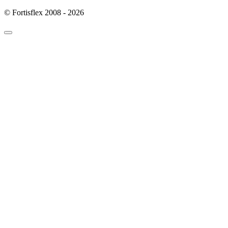
© Fortisflex 2008 - 2026