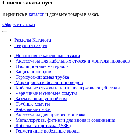
Список заказа пуст
Вернитесь в
каталог
и добавьте товары в заказ.
Оформить заказ
Разделы Каталога
Текущий раздел
Нейлоновые кабельные стяжки
Аксессуары для кабельных стяжек и монтажа проводов
Изоляционные материалы
Защита проводов
Термоусаживаемая трубка
Маркировка кабелей и проводов
Кабельные стяжки и ленты из нержавеющей стали
Червячные и силовые хомуты
Заземляющие устройства
Трубные хомуты
Кабельные скобы
Аксессуары для прямого монтажа
Металлорукав, фитинги для ввода и соединения
Кабельная протяжка (УЗК)
Герметичные кабельные вводы