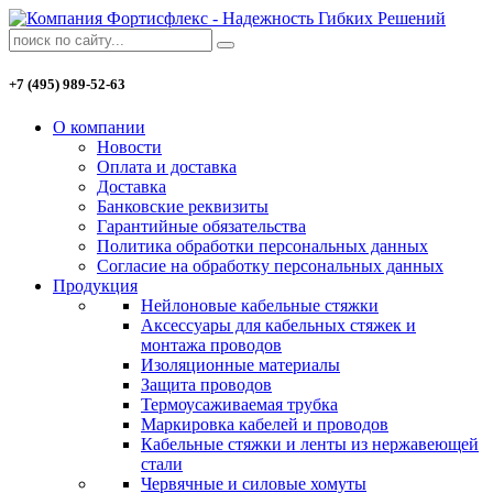
+7 (495) 989-52-63
О компании
Новости
Оплата и доставка
Доставка
Банковские реквизиты
Гарантийные обязательства
Политика обработки персональных данных
Согласие на обработку персональных данных
Продукция
Нейлоновые кабельные стяжки
Аксессуары для кабельных стяжек и
монтажа проводов
Изоляционные материалы
Защита проводов
Термоусаживаемая трубка
Маркировка кабелей и проводов
Кабельные стяжки и ленты из нержавеющей
стали
Червячные и силовые хомуты