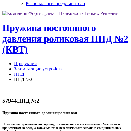
Региональные представители
Пружина постоянного
давления роликовая ППД №2
(КВТ)
Продукция
Заземляющие устройства
ППД
ППД №2
57944
ППД №2
Пружина постоянного давления роликовая
Назначение:
присоединение провода заземления к металлическим оболочкам и
бронелентам кабеля, а также монтаж металлического экрана в соединительных