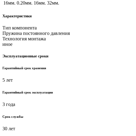
16мм.
0.20мм.
16мм.
32мм.
Характеристики
Тип компонента
Пружина постоянного давления
Технология монтажа
иное
Эксплуатационные сроки
Гарантийный срок хранения
5 лет
Гарантийный срок эксплуатации
3 года
Срок службы
30 лет