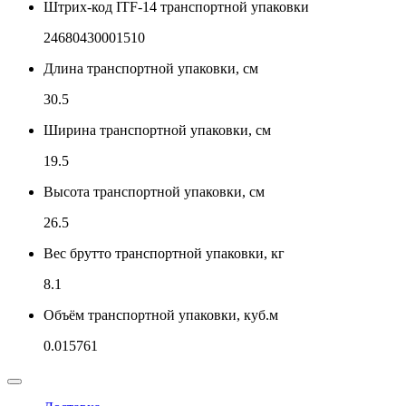
Штрих-код ITF-14 транспортной упаковки
24680430001510
Длина транспортной упаковки, см
30.5
Ширина транспортной упаковки, см
19.5
Высота транспортной упаковки, см
26.5
Вес брутто транспортной упаковки, кг
8.1
Объём транспортной упаковки, куб.м
0.015761