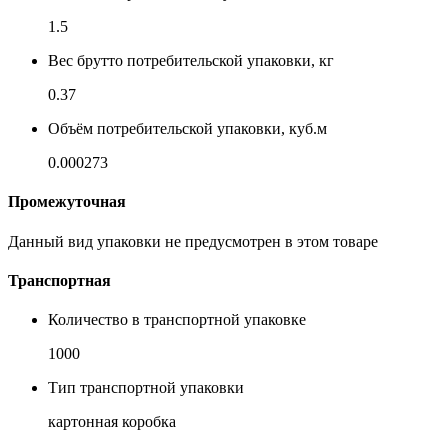
1.5
Вес брутто потребительской упаковки, кг
0.37
Объём потребительской упаковки, куб.м
0.000273
Промежуточная
Данный вид упаковки не предусмотрен в этом товаре
Транспортная
Количество в транспортной упаковке
1000
Тип транспортной упаковки
картонная коробка