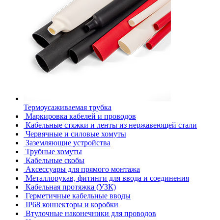
Термоусаживаемая трубка
Маркировка кабелей и проводов
Кабельные стяжки и ленты из нержавеющей стали
Червячные и силовые хомуты
Заземляющие устройства
Трубные хомуты
Кабельные скобы
Аксессуары для прямого монтажа
Металлорукав, фитинги для ввода и соединения
Кабельная протяжка (УЗК)
Герметичные кабельные вводы
IP68 коннекторы и коробки
Втулочные наконечники для проводов