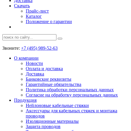
Доставка
Скачать
Прайс-лист
Каталог
Положение о гарантии
Звоните:
+7 (495) 989-52-63
О компании
Новости
Оплата и доставка
Доставка
Банковские реквизиты
Гарантийные обязательства
Политика обработки персональных данных
Согласие на обработку персональных данных
Продукция
Нейлоновые кабельные стяжки
Аксессуары для кабельных стяжек и монтажа
проводов
Изоляционные материалы
Защита проводов