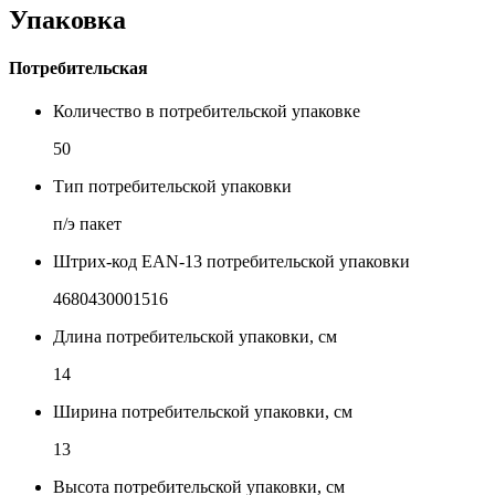
Упаковка
Потребительская
Количество в потребительской упаковке
50
Тип потребительской упаковки
п/э пакет
Штрих-код EAN-13 потребительской упаковки
4680430001516
Длина потребительской упаковки, см
14
Ширина потребительской упаковки, см
13
Высота потребительской упаковки, см