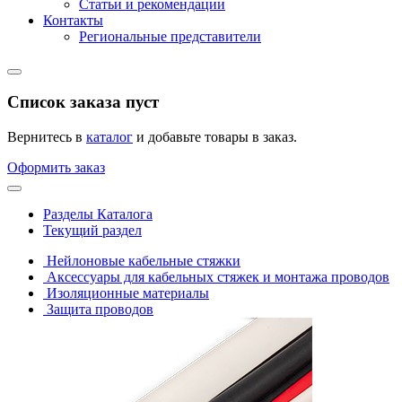
Статьи и рекомендации
Контакты
Региональные представители
Список заказа пуст
Вернитесь в
каталог
и добавьте товары в заказ.
Оформить заказ
Разделы Каталога
Текущий раздел
Нейлоновые кабельные стяжки
Аксессуары для кабельных стяжек и монтажа проводов
Изоляционные материалы
Защита проводов