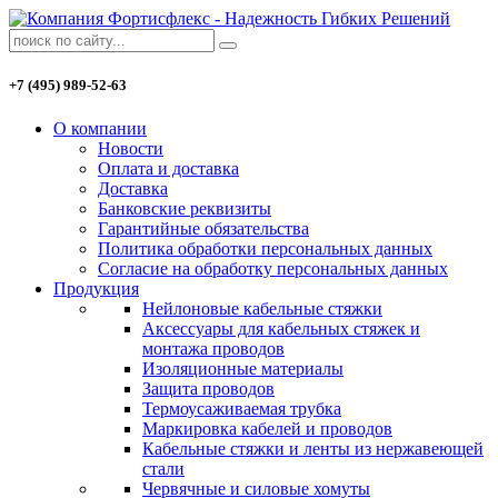
+7 (495) 989-52-63
О компании
Новости
Оплата и доставка
Доставка
Банковские реквизиты
Гарантийные обязательства
Политика обработки персональных данных
Согласие на обработку персональных данных
Продукция
Нейлоновые кабельные стяжки
Аксессуары для кабельных стяжек и
монтажа проводов
Изоляционные материалы
Защита проводов
Термоусаживаемая трубка
Маркировка кабелей и проводов
Кабельные стяжки и ленты из нержавеющей
стали
Червячные и силовые хомуты