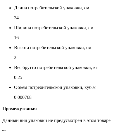
Длина потребительской упаковки, см
24
Ширина потребительской упаковки, см
16
Высота потребительской упаковки, см
2
Вес брутто потребительской упаковки, кг
0.25
Объём потребительской упаковки, куб.м
0.000768
Промежуточная
Данный вид упаковки не предусмотрен в этом товаре