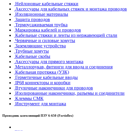
Нейлоновые кабельные стяжки
Аксессуары для кабельных стяжек и монтажа проводов
Изоляционные материалы
Защита проводов
Термоусаживаемая трубка
Маркировка кабелей и проводов
Кабельные стяжки и ленты из нержавеющей стали
Червячные и силовые хомуты
Заземляющие устройства
Трубные хомуты
Кабельные скобы
Аксессуары для прямого монтажа
Металлорукав, фитинги для ввода и соединения
Кабельная протяжка (УЗК)
Герметичные кабельные вводы
IP68 коннекторы и коробки
Втулочные наконечники для проводов
Изолированные наконечники, разъемы и соединители
Клеммы СМК
Инструмент для монтажа
Проводник заземляющий ПЗУ 6-650 (Fortisflex)