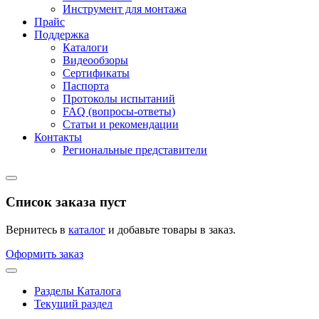
Инструмент для монтажа
Прайс
Поддержка
Каталоги
Видеообзоры
Сертификаты
Паспорта
Протоколы испытаний
FAQ (вопросы-ответы)
Статьи и рекомендации
Контакты
Региональные представители
Список заказа пуст
Вернитесь в
каталог
и добавьте товары в заказ.
Оформить заказ
Разделы Каталога
Текущий раздел