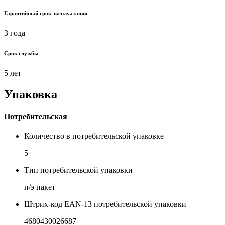
Гарантийный срок эксплуатации
3 года
Срок службы
5 лет
Упаковка
Потребительская
Количество в потребительской упаковке
5
Тип потребительской упаковки
п/э пакет
Штрих-код EAN-13 потребительской упаковки
4680430026687