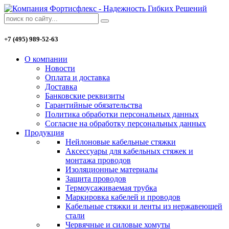
+7 (495) 989-52-63
О компании
Новости
Оплата и доставка
Доставка
Банковские реквизиты
Гарантийные обязательства
Политика обработки персональных данных
Согласие на обработку персональных данных
Продукция
Нейлоновые кабельные стяжки
Аксессуары для кабельных стяжек и
монтажа проводов
Изоляционные материалы
Защита проводов
Термоусаживаемая трубка
Маркировка кабелей и проводов
Кабельные стяжки и ленты из нержавеющей
стали
Червячные и силовые хомуты