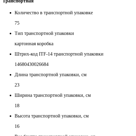
Транспортная
Количество в транспортной упаковке
75
Тип транспортной упаковки
картонная коробка
Штрих-код ITF-14 транспортной упаковки
14680430026684
Длина транспортной упаковки, см
23
Ширина транспортной упаковки, см
18
Высота транспортной упаковки, см
16