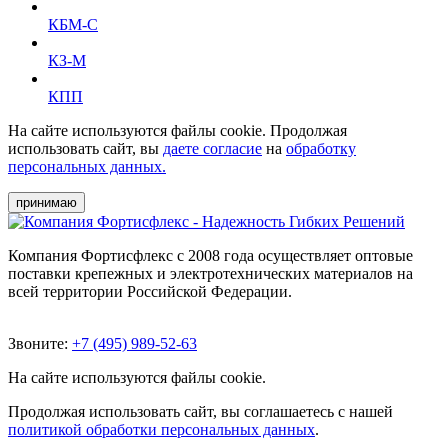
КБМ-С
КЗ-М
КПП
На сайте используются файлы cookie. Продолжая
использовать сайт, вы
даете согласие
на
обработку
персональных данных.
принимаю
Компания Фортисфлекс с 2008 года осуществляет оптовые
поставки крепежных и электротехнических материалов на
всей территории Российской Федерации.
Звоните:
+7 (495) 989-52-63
На сайте используются файлы cookie.
Продолжая использовать сайт, вы соглашаетесь с нашей
политикой обработки персональных данных
.