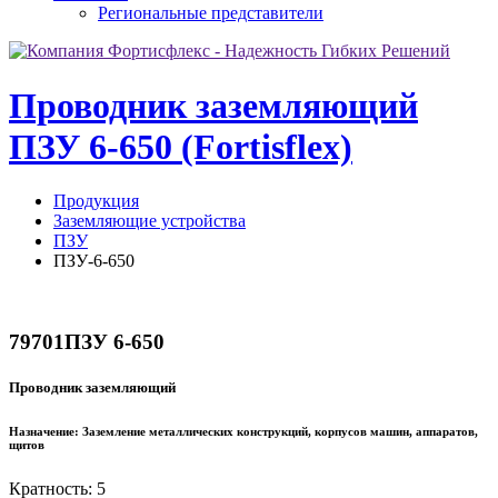
Региональные представители
Проводник заземляющий
ПЗУ 6-650 (Fortisflex)
Продукция
Заземляющие устройства
ПЗУ
ПЗУ-6-650
79701
ПЗУ 6-650
Проводник заземляющий
Назначение:
Заземление металлических конструкций, корпусов машин, аппаратов,
щитов
Кратность: 5