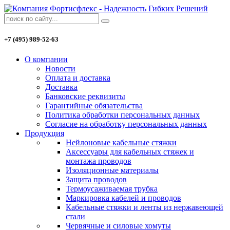
+7 (495) 989-52-63
О компании
Новости
Оплата и доставка
Доставка
Банковские реквизиты
Гарантийные обязательства
Политика обработки персональных данных
Согласие на обработку персональных данных
Продукция
Нейлоновые кабельные стяжки
Аксессуары для кабельных стяжек и
монтажа проводов
Изоляционные материалы
Защита проводов
Термоусаживаемая трубка
Маркировка кабелей и проводов
Кабельные стяжки и ленты из нержавеющей
стали
Червячные и силовые хомуты