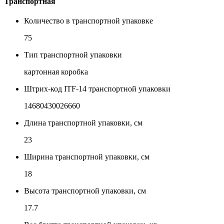
Транспортная
Количество в транспортной упаковке
75
Тип транспортной упаковки
картонная коробка
Штрих-код ITF-14 транспортной упаковки
14680430026660
Длина транспортной упаковки, см
23
Ширина транспортной упаковки, см
18
Высота транспортной упаковки, см
17.7