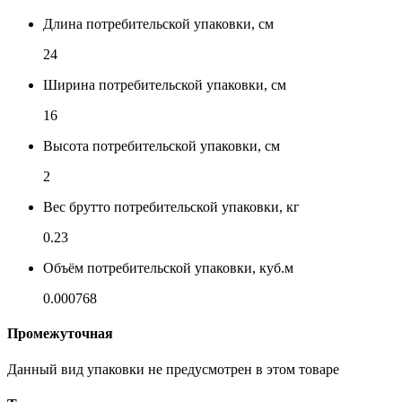
Длина потребительской упаковки, см
24
Ширина потребительской упаковки, см
16
Высота потребительской упаковки, см
2
Вес брутто потребительской упаковки, кг
0.23
Объём потребительской упаковки, куб.м
0.000768
Промежуточная
Данный вид упаковки не предусмотрен в этом товаре