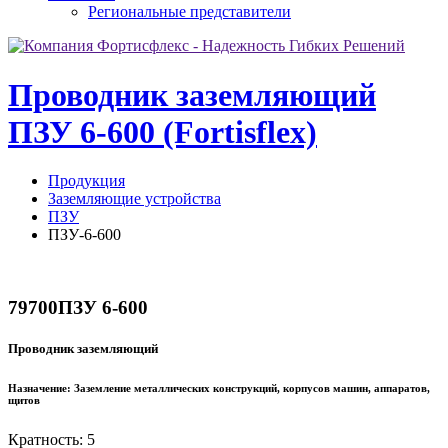
Региональные представители
Проводник заземляющий
ПЗУ 6-600 (Fortisflex)
Продукция
Заземляющие устройства
ПЗУ
ПЗУ-6-600
79700
ПЗУ 6-600
Проводник заземляющий
Назначение:
Заземление металлических конструкций, корпусов машин, аппаратов,
щитов
Кратность: 5