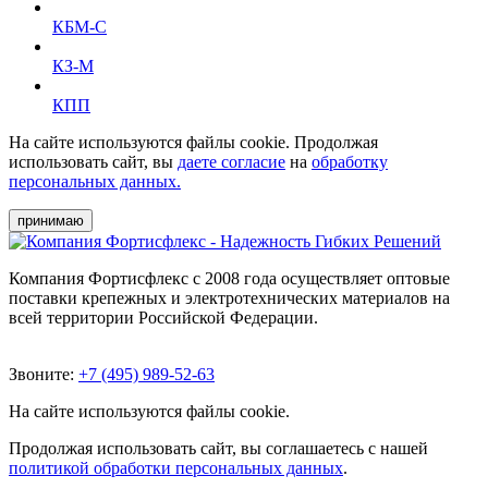
КБМ-С
КЗ-М
КПП
На сайте используются файлы cookie. Продолжая
использовать сайт, вы
даете согласие
на
обработку
персональных данных.
принимаю
Компания Фортисфлекс с 2008 года осуществляет оптовые
поставки крепежных и электротехнических материалов на
всей территории Российской Федерации.
Звоните:
+7 (495) 989-52-63
На сайте используются файлы cookie.
Продолжая использовать сайт, вы соглашаетесь с нашей
политикой обработки персональных данных
.