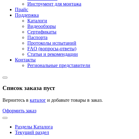
Инструмент для монтажа
Прайс
Поддержка
Каталоги
Видеообзоры
Сертификаты
Паспорта
Протоколы испытаний
FAQ (вопросы-ответы)
Статьи и рекомендации
Контакты
Региональные представители
Список заказа пуст
Вернитесь в
каталог
и добавьте товары в заказ.
Оформить заказ
Разделы Каталога
Текущий раздел