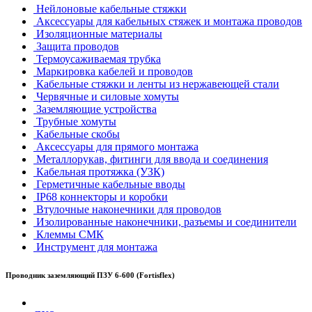
Нейлоновые кабельные стяжки
Аксессуары для кабельных стяжек и монтажа проводов
Изоляционные материалы
Защита проводов
Термоусаживаемая трубка
Маркировка кабелей и проводов
Кабельные стяжки и ленты из нержавеющей стали
Червячные и силовые хомуты
Заземляющие устройства
Трубные хомуты
Кабельные скобы
Аксессуары для прямого монтажа
Металлорукав, фитинги для ввода и соединения
Кабельная протяжка (УЗК)
Герметичные кабельные вводы
IP68 коннекторы и коробки
Втулочные наконечники для проводов
Изолированные наконечники, разъемы и соединители
Клеммы СМК
Инструмент для монтажа
Проводник заземляющий ПЗУ 6-600 (Fortisflex)