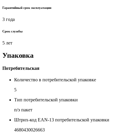
Гарантийный срок эксплуатации
3 года
Срок службы
5 лет
Упаковка
Потребительская
Количество в потребительской упаковке
5
Тип потребительской упаковки
п/э пакет
Штрих-код EAN-13 потребительской упаковки
4680430026663