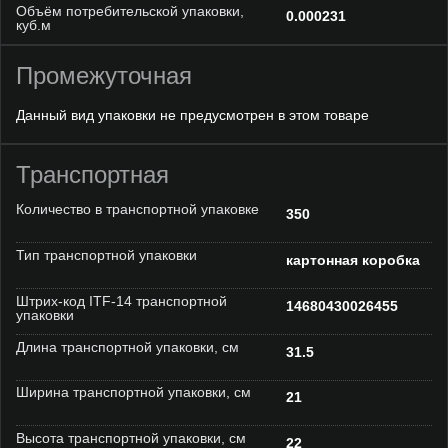
Объём потребительской упаковки,
0.000231
куб.м
Промежуточная
Данный вид упаковки не предусмотрен в этом товаре
Транспортная
Количество в транспортной упаковке
350
Тип транспортной упаковки
картонная коробка
Штрих-код ITF-14 транспортной
14680430026455
упаковки
Длина транспортной упаковки, см
31.5
Ширина транспортной упаковки, см
21
Высота транспортной упаковки, см
22