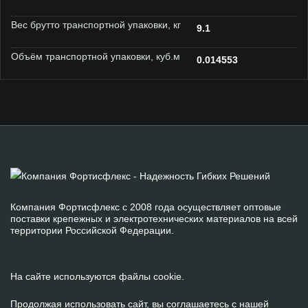
Вес брутто транспортной упаковки, кг
9.1
Объём транспортной упаковки, куб.м
0.014553
Компания Фортисфлекс с 2008 года осуществляет оптовые
поставки крепежных и электротехнических материалов на всей
территории Российской Федерации.
На сайте используются файлы cookie.
Продолжая использовать сайт, вы соглашаетесь с нашей