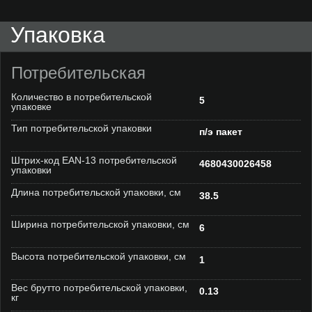
Упаковка
Потребительская
Количество в потребительской
5
упаковке
Тип потребительской упаковки
п/э пакет
Штрих-код EAN-13 потребительской
4680430026458
упаковки
Длина потребительской упаковки, см
38.5
Ширина потребительской упаковки, см
6
Высота потребительской упаковки, см
1
Вес брутто потребительской упаковки,
0.13
кг