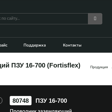
райс
Поддержка
Контакты
 ПЗУ 16-700 (Fortisflex)
Продукция
80748
ПЗУ 16-700
Проводник заземляющий