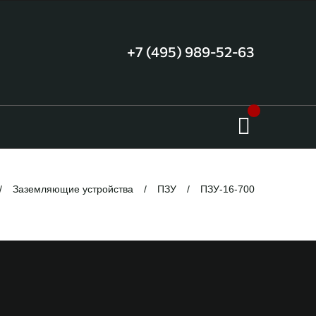
+7 (495) 989-52-63
Заземляющие устройства
ПЗУ
ПЗУ-16-700