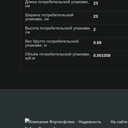
Длина потребительской упаковки,
23
см
Ширина потребительской
23
упаковки, см
Высота потребительской упаковки,
2
см
Вес брутто потребительской
0.69
упаковки, кг
Объём потребительской упаковки,
0.001058
куб.м
На сайте