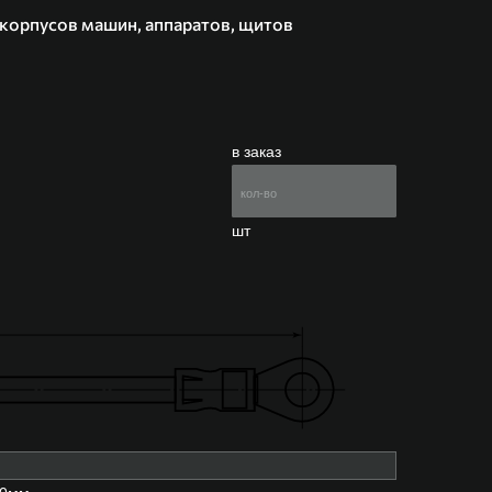
 корпусов машин, аппаратов, щитов
в заказ
шт