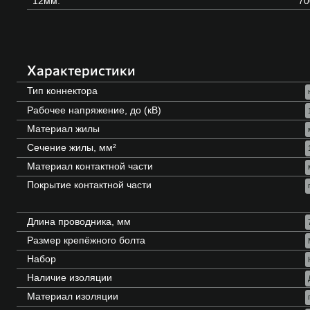
12мм.
70
Характеристики
Тип коннектора
Рабочее напряжение, до (кВ)
Материал жилы
Сечение жилы, мм²
Материал контактной части
Покрытие контактной части
Длина проводника, мм
Размер крепёжного болта
Набор
Наличие изоляции
Материал изоляции