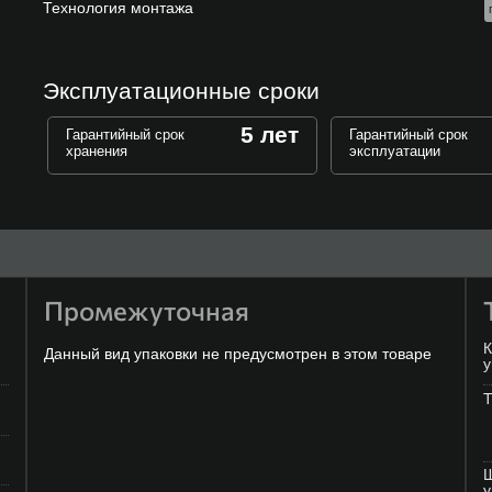
Технология монтажа
Эксплуатационные сроки
5 лет
Гарантийный срок
Гарантийный срок
хранения
эксплуатации
Промежуточная
К
Данный вид упаковки не предусмотрен в этом товаре
у
Т
Ш
у