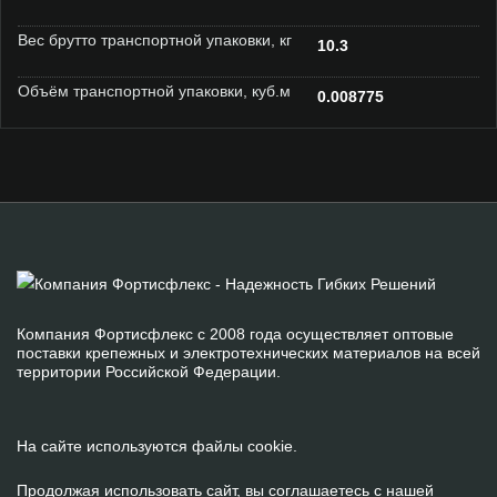
Вес брутто транспортной упаковки, кг
10.3
Объём транспортной упаковки, куб.м
0.008775
Компания Фортисфлекс с 2008 года осуществляет оптовые
поставки крепежных и электротехнических материалов на всей
территории Российской Федерации.
На сайте используются файлы cookie.
Продолжая использовать сайт, вы соглашаетесь с нашей