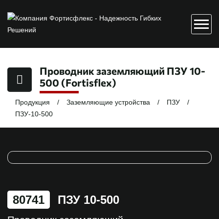
Проводник заземляющий ПЗУ 10-
500 (Fortisflex)
Продукция
Заземляющие устройства
ПЗУ
ПЗУ-10-500
80741
ПЗУ 10-500