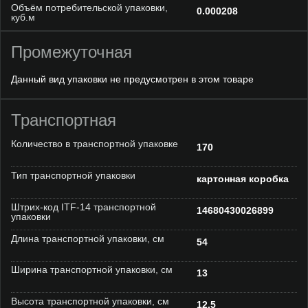
Объём потребительской упаковки,
0.000208
куб.м
Промежуточная
Данный вид упаковки не предусмотрен в этом товаре
Транспортная
Количество в транспортной упаковке
170
Тип транспортной упаковки
картонная коробка
Штрих-код ITF-14 транспортной
14680430026899
упаковки
Длина транспортной упаковки, см
54
Ширина транспортной упаковки, см
13
Высота транспортной упаковки, см
12.5