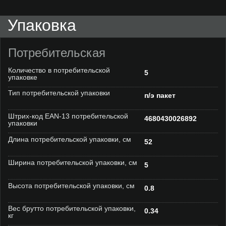
Упаковка
Потребительская
Количество в потребительской
5
упаковке
Тип потребительской упаковки
п/э пакет
Штрих-код EAN-13 потребительской
4680430026892
упаковки
Длина потребительской упаковки, см
52
Ширина потребительской упаковки, см
5
Высота потребительской упаковки, см
0.8
Вес брутто потребительской упаковки,
0.34
кг