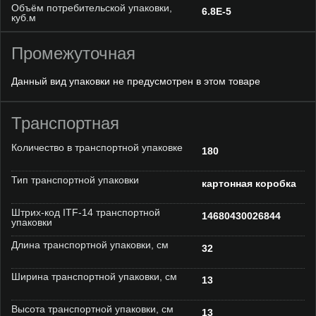
Объём потребительской упаковки,
6.8E-5
куб.м
Промежуточная
Данный вид упаковки не предусмотрен в этом товаре
Транспортная
Количество в транспортной упаковке
180
Тип транспортной упаковки
картонная коробка
Штрих-код ITF-14 транспортной
14680430026844
упаковки
Длина транспортной упаковки, см
32
Ширина транспортной упаковки, см
13
Высота транспортной упаковки, см
13