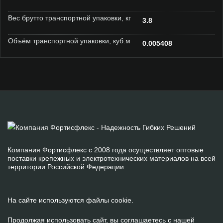
Вес брутто транспортной упаковки, кг
3.8
Объём транспортной упаковки, куб.м
0.005408
Компания Фортисфлекс с 2008 года осуществляет оптовые
поставки крепежных и электротехнических материалов на всей
территории Российской Федерации.
На сайте используются файлы cookie.
Продолжая использовать сайт, вы соглашаетесь с нашей