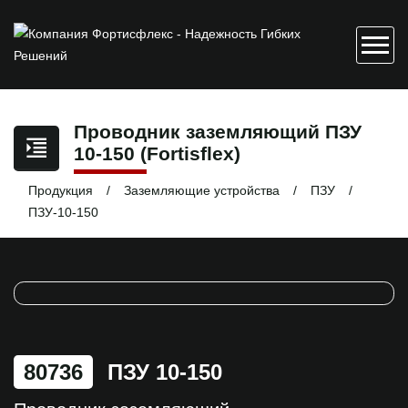
Проводник заземляющий ПЗУ
10-150 (Fortisflex)
Продукция
Заземляющие устройства
ПЗУ
ПЗУ-10-150
80736
ПЗУ 10-150