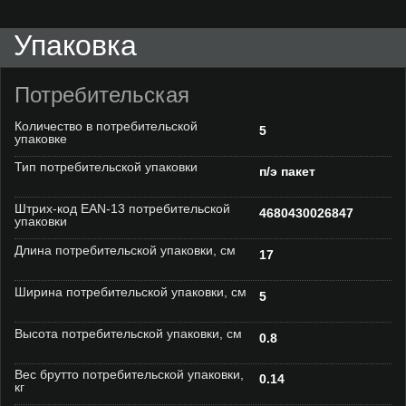
Упаковка
Потребительская
Количество в потребительской
5
упаковке
Тип потребительской упаковки
п/э пакет
Штрих-код EAN-13 потребительской
4680430026847
упаковки
Длина потребительской упаковки, см
17
Ширина потребительской упаковки, см
5
Высота потребительской упаковки, см
0.8
Вес брутто потребительской упаковки,
0.14
кг