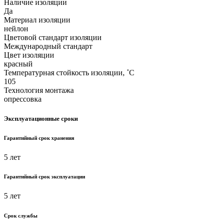
Наличие изоляции
Да
Материал изоляции
нейлон
Цветовой стандарт изоляции
Международный стандарт
Цвет изоляции
красный
Температурная стойкость изоляции, ˚С
105
Технология монтажа
опрессовка
Эксплуатационные сроки
Гарантийный срок хранения
5 лет
Гарантийный срок эксплуатации
5 лет
Срок службы