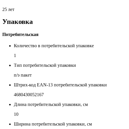
25 лет
Упаковка
Потребительская
Количество в потребительской упаковке
1
Тип потребительской упаковки
п/э пакет
Штрих-код EAN-13 потребительской упаковки
4680430052167
Длина потребительской упаковки, см
10
Ширина потребительской упаковки, см