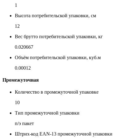
1
Высота потребительской упаковки, см
12
Вес брутто потребительской упаковки, кг
0.020667
Объём потребительской упаковки, куб.м
0.00012
Промежуточная
Количество в промежуточной упаковке
10
Тип промежуточной упаковки
п/э пакет
Штрих-код EAN-13 промежуточной упаковки