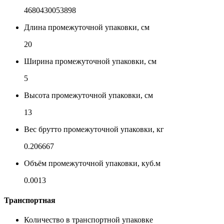
4680430053898
Длина промежуточной упаковки, см
20
Ширина промежуточной упаковки, см
5
Высота промежуточной упаковки, см
13
Вес брутто промежуточной упаковки, кг
0.206667
Объём промежуточной упаковки, куб.м
0.0013
Транспортная
Количество в транспортной упаковке