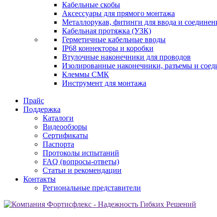
Кабельные скобы
Аксессуары для прямого монтажа
Металлорукав, фитинги для ввода и соединен
Кабельная протяжка (УЗК)
Герметичные кабельные вводы
IP68 коннекторы и коробки
Втулочные наконечники для проводов
Изолированные наконечники, разъемы и соед
Клеммы СМК
Инструмент для монтажа
Прайс
Поддержка
Каталоги
Видеообзоры
Сертификаты
Паспорта
Протоколы испытаний
FAQ (вопросы-ответы)
Статьи и рекомендации
Контакты
Региональные представители