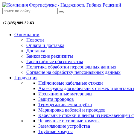
+7 (495) 989-52-63
О компании
Новости
Оплата и доставка
Доставка
Банковские реквизиты
Гарантийные обязательства
Политика обработки персональных данных
Согласие на обработку персональных данных
Продукция
Нейлоновые кабельные стяжки
Аксессуары для кабельных стяжек и монтажа
Изоляционные материалы
Защита проводов
Термоусаживаемая трубка
Маркировка кабелей и проводов
Кабельные стяжки и ленты из нержавеющей с
Червячные и силовые хомуты
Заземляющие устройства
Трубные хомуты