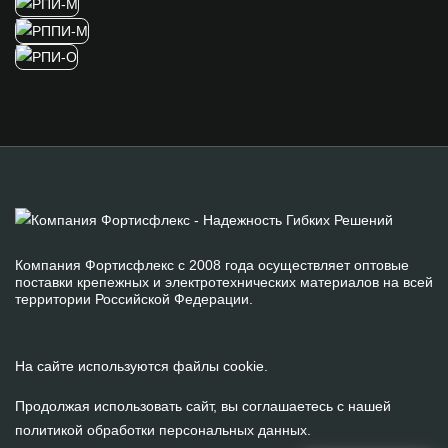
Компания Фортисфлекс с 2008 года осуществляет оптовые
поставки крепежных и электротехнических материалов на всей
территории Российской Федерации.
На сайте используются файлы cookie.
Продолжая использовать сайт, вы соглашаетесь с нашей
политикой обработки персональных данных
.