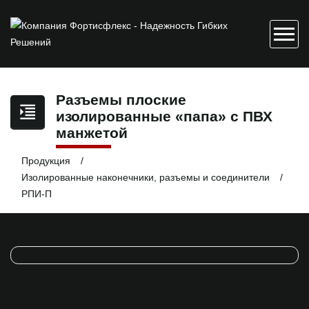
Разъемы плоские
изолированные «папа» с ПВХ
манжетой
Продукция
Изолированные наконечники, разъемы и соединители
РПИ-П