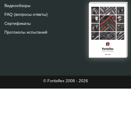
Видеообзоры
FAQ (вопросы-ответы)
Сертификаты
Протоколы испытаний
© Fortisflex 2008 - 2026