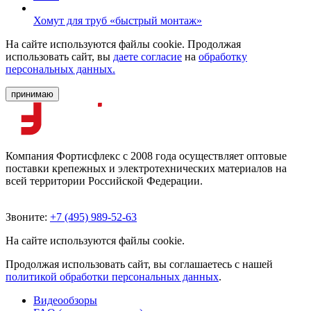
Хомут для труб «быстрый монтаж»
На сайте используются файлы cookie. Продолжая
использовать сайт, вы
даете согласие
на
обработку
персональных данных.
принимаю
Компания Фортисфлекс с 2008 года осуществляет оптовые
поставки крепежных и электротехнических материалов на
всей территории Российской Федерации.
Звоните:
+7 (495) 989-52-63
На сайте используются файлы cookie.
Продолжая использовать сайт, вы соглашаетесь с нашей
политикой обработки персональных данных
.
Видеообзоры