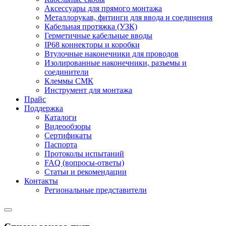
Аксессуары для прямого монтажа
Металлорукав, фитинги для ввода и соединения
Кабельная протяжка (УЗК)
Герметичные кабельные вводы
IP68 коннекторы и коробки
Втулочные наконечники для проводов
Изолированные наконечники, разъемы и
соединители
Клеммы СМК
Инструмент для монтажа
Прайс
Поддержка
Каталоги
Видеообзоры
Сертификаты
Паспорта
Протоколы испытаний
FAQ (вопросы-ответы)
Статьи и рекомендации
Контакты
Региональные представители