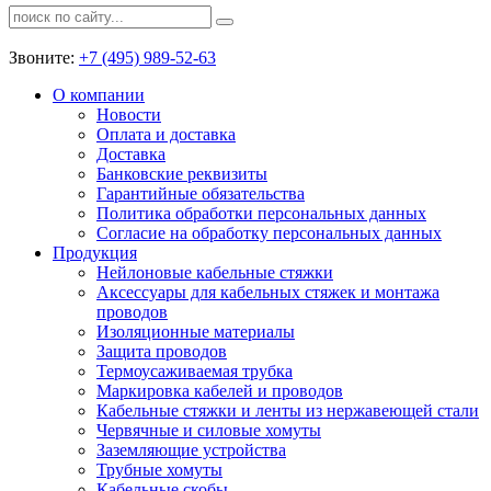
Звоните:
+7 (495) 989-52-63
О компании
Новости
Оплата и доставка
Доставка
Банковские реквизиты
Гарантийные обязательства
Политика обработки персональных данных
Согласие на обработку персональных данных
Продукция
Нейлоновые кабельные стяжки
Аксессуары для кабельных стяжек и монтажа
проводов
Изоляционные материалы
Защита проводов
Термоусаживаемая трубка
Маркировка кабелей и проводов
Кабельные стяжки и ленты из нержавеющей стали
Червячные и силовые хомуты
Заземляющие устройства
Трубные хомуты
Кабельные скобы