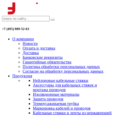
+7 (495) 989-52-63
О компании
Новости
Оплата и доставка
Доставка
Банковские реквизиты
Гарантийные обязательства
Политика обработки персональных данных
Согласие на обработку персональных данных
Продукция
Нейлоновые кабельные стяжки
Аксессуары для кабельных стяжек и
монтажа проводов
Изоляционные материалы
Защита проводов
Термоусаживаемая трубка
Маркировка кабелей и проводов
Кабельные стяжки и ленты из нержавеющей