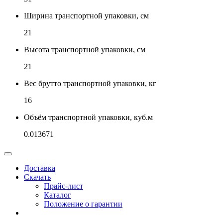
Ширина транспортной упаковки, см
21
Высота транспортной упаковки, см
21
Вес брутто транспортной упаковки, кг
16
Объём транспортной упаковки, куб.м
0.013671
Доставка
Скачать
Прайс-лист
Каталог
Положение о гарантии