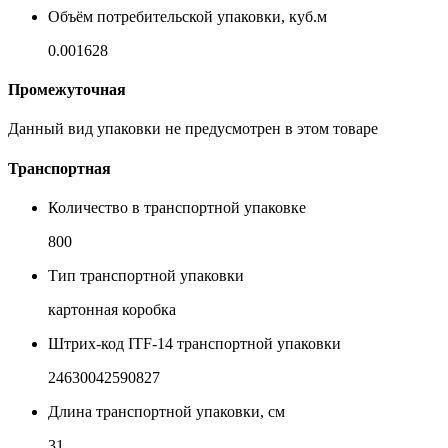
Объём потребительской упаковки, куб.м
0.001628
Промежуточная
Данный вид упаковки не предусмотрен в этом товаре
Транспортная
Количество в транспортной упаковке
800
Тип транспортной упаковки
картонная коробка
Штрих-код ITF-14 транспортной упаковки
24630042590827
Длина транспортной упаковки, см
31