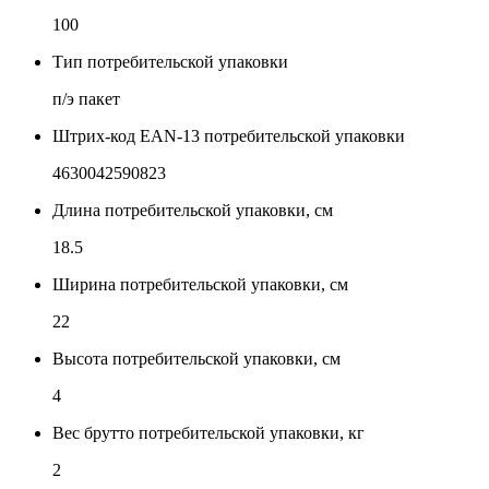
100
Тип потребительской упаковки
п/э пакет
Штрих-код EAN-13 потребительской упаковки
4630042590823
Длина потребительской упаковки, см
18.5
Ширина потребительской упаковки, см
22
Высота потребительской упаковки, см
4
Вес брутто потребительской упаковки, кг
2