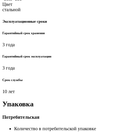
Цвет
стальной
Эксплуатационные сроки
Гарантийный срок хранения
3 года
Гарантийный срок эксплуатации
3 года
Срок службы
10 лет
Упаковка
Потребительская
Количество в потребительской упаковке