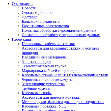
О компании
Новости
Оплата и доставка
Доставка
Банковские реквизиты
Гарантийные обязательства
Политика обработки персональных данных
Согласие на обработку персональных данных
Продукция
Нейлоновые кабельные стяжки
Аксессуары для кабельных стяжек и монтажа
проводов
Изоляционные материалы
Защита проводов
Термоусаживаемая трубка
Маркировка кабелей и проводов
Кабельные стяжки и ленты из нержавеющей стали
Червячные и силовые хомуты
Заземляющие устройства
Трубные хомуты
Кабельные скобы
Аксессуары для прямого монтажа
Металлорукав, фитинги для ввода и соединения
Кабельная протяжка (УЗК)
Герметичные кабельные вводы