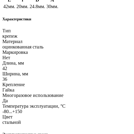
42мм.
20мм.
24.8мм.
30мм.
Характеристики
Тип
крепеж
Материал
оцинкованная сталь
Маркировка
Нет
Длина, мм
42
Ширина, мм
36
Крепление
Гайка
Многоразовое использование
Да
Температура эксплуатации, °C
-80...+150
Цвет
стальной