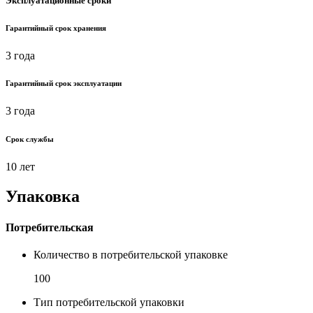
Эксплуатационные сроки
Гарантийный срок хранения
3 года
Гарантийный срок эксплуатации
3 года
Срок службы
10 лет
Упаковка
Потребительская
Количество в потребительской упаковке
100
Тип потребительской упаковки