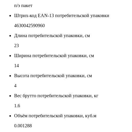
п/э пакет
Штрих-код EAN-13 потребительской упаковки
4630042590960
Длина потребительской упаковки, см
23
Ширина потребительской упаковки, см
14
Высота потребительской упаковки, см
4
Вес брутто потребительской упаковки, кг
1.6
Объём потребительской упаковки, куб.м
0.001288