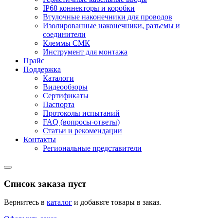
IP68 коннекторы и коробки
Втулочные наконечники для проводов
Изолированные наконечники, разъемы и
соединители
Клеммы СМК
Инструмент для монтажа
Прайс
Поддержка
Каталоги
Видеообзоры
Сертификаты
Паспорта
Протоколы испытаний
FAQ (вопросы-ответы)
Статьи и рекомендации
Контакты
Региональные представители
Список заказа пуст
Вернитесь в
каталог
и добавьте товары в заказ.