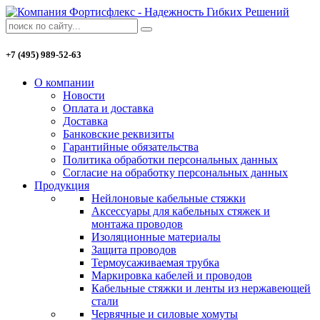
+7 (495) 989-52-63
О компании
Новости
Оплата и доставка
Доставка
Банковские реквизиты
Гарантийные обязательства
Политика обработки персональных данных
Согласие на обработку персональных данных
Продукция
Нейлоновые кабельные стяжки
Аксессуары для кабельных стяжек и
монтажа проводов
Изоляционные материалы
Защита проводов
Термоусаживаемая трубка
Маркировка кабелей и проводов
Кабельные стяжки и ленты из нержавеющей
стали
Червячные и силовые хомуты