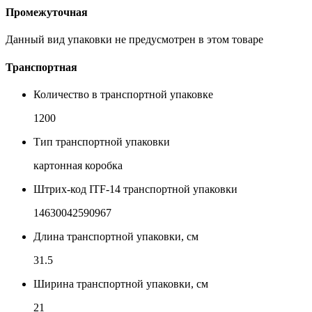
Промежуточная
Данный вид упаковки не предусмотрен в этом товаре
Транспортная
Количество в транспортной упаковке
1200
Тип транспортной упаковки
картонная коробка
Штрих-код ITF-14 транспортной упаковки
14630042590967
Длина транспортной упаковки, см
31.5
Ширина транспортной упаковки, см
21