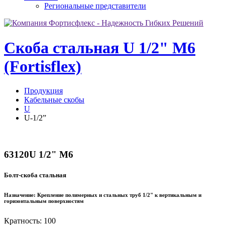
Региональные представители
Скоба стальная U 1/2" М6
(Fortisflex)
Продукция
Кабельные скобы
U
U-1/2”
63120
U 1/2" М6
Болт-скоба стальная
Назначение:
Крепление полимерных и стальных труб 1/2" к вертикальным и
горизонтальным поверхностям
Кратность: 100