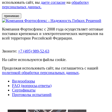
использовать сайт, вы
даете согласие
на
обработку
персональных данных.
принимаю
Компания Фортисфлекс с 2008 года осуществляет оптовые
поставки крепежных и электротехнических материалов на
всей территории Российской Федерации.
Звоните:
+7 (495) 989-52-63
На сайте используются файлы cookie.
Продолжая использовать сайт, вы соглашаетесь с нашей
политикой обработки персональных данных
.
Видеообзоры
FAQ (вопросы-ответы)
Сертификаты
Протоколы испытаний