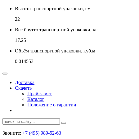
Высота транспортной упаковки, см
22
Вес брутто транспортной упаковки, кг
17.25
Объём транспортной упаковки, куб.м
0.014553
Доставка
Скачать
Прайс-лист
Каталог
Положение о гарантии
Звоните:
+7 (495) 989-52-63