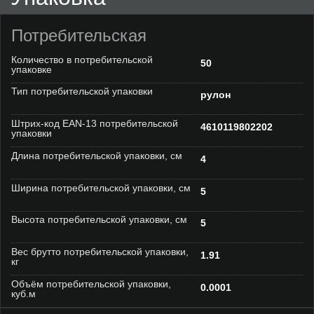
Потребительская
Количество в потребительской
50
упаковке
Тип потребительской упаковки
рулон
Штрих-код EAN-13 потребительской
4610119802202
упаковки
Длина потребительской упаковки, см
4
Ширина потребительской упаковки, см
5
Высота потребительской упаковки, см
5
Вес брутто потребительской упаковки,
1.91
кг
Объём потребительской упаковки,
0.0001
куб.м