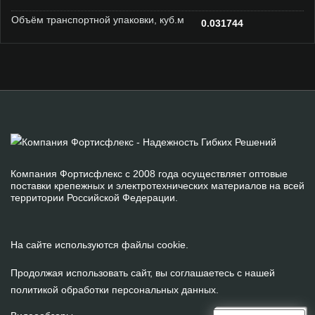
Объём транспортной упаковки, куб.м
0.031744
Компания Фортисфлекс с 2008 года осуществляет оптовые
поставки крепежных и электротехнических материалов на всей
территории Российской Федерации.
На сайте используются файлы cookie.
Продолжая использовать сайт, вы соглашаетесь с нашей
политикой обработки персональных данных
.