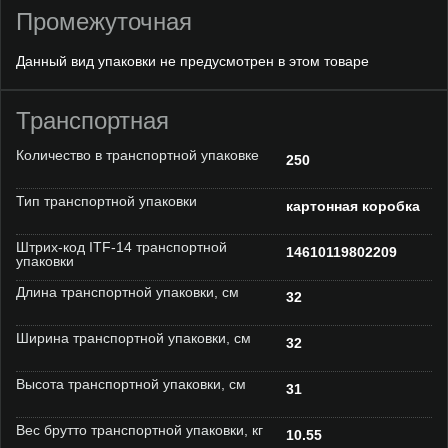
Промежуточная
Данный вид упаковки не предусмотрен в этом товаре
Транспортная
Количество в транспортной упаковке
250
Тип транспортной упаковки
картонная коробка
Штрих-код ITF-14 транспортной
14610119802209
упаковки
Длина транспортной упаковки, см
32
Ширина транспортной упаковки, см
32
Высота транспортной упаковки, см
31
Вес брутто транспортной упаковки, кг
10.55