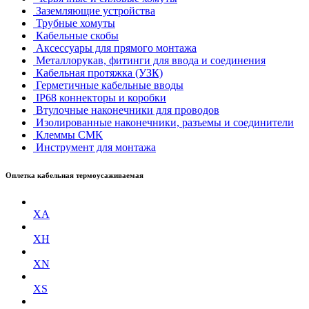
Заземляющие устройства
Трубные хомуты
Кабельные скобы
Аксессуары для прямого монтажа
Металлорукав, фитинги для ввода и соединения
Кабельная протяжка (УЗК)
Герметичные кабельные вводы
IP68 коннекторы и коробки
Втулочные наконечники для проводов
Изолированные наконечники, разъемы и соединители
Клеммы СМК
Инструмент для монтажа
Оплетка кабельная термоусаживаемая
XA
XH
XN
XS