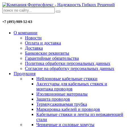
+7 (495) 989-52-63
О компании
Новости
Оплата и доставка
Доставка
Банковские реквизиты
Гарантийные обязательства
Политика обработки персональных данных
Согласие на обработку персональных данных
Продукция
Нейлоновые кабельные стяжки
Аксессуары для кабельных стяжек и
монтажа проводов
Изоляционные материалы
Защита проводов
Термоусаживаемая трубка
Маркировка кабелей и проводов
Кабельные стяжки и ленты из нержавеющей
стали
Червячные и силовые хомуты