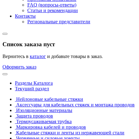
FAQ (вопросы-ответы)
Статьи и рекомендации
Контакты
Региональные представители
Список заказа пуст
Вернитесь в
каталог
и добавьте товары в заказ.
Оформить заказ
Разделы Каталога
Текущий раздел
Нейлоновые кабельные стяжки
Аксессуары для кабельных стяжек и монтажа проводов
Изоляционные материалы
Защита проводов
Термоусаживаемая трубка
Маркировка кабелей и проводов
Кабельные стяжки и ленты из нержавеющей стали
Червячные и силовые хомуты