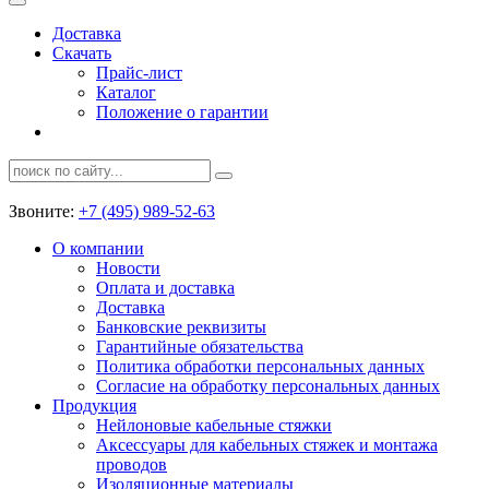
Доставка
Скачать
Прайс-лист
Каталог
Положение о гарантии
Звоните:
+7 (495) 989-52-63
О компании
Новости
Оплата и доставка
Доставка
Банковские реквизиты
Гарантийные обязательства
Политика обработки персональных данных
Согласие на обработку персональных данных
Продукция
Нейлоновые кабельные стяжки
Аксессуары для кабельных стяжек и монтажа
проводов
Изоляционные материалы