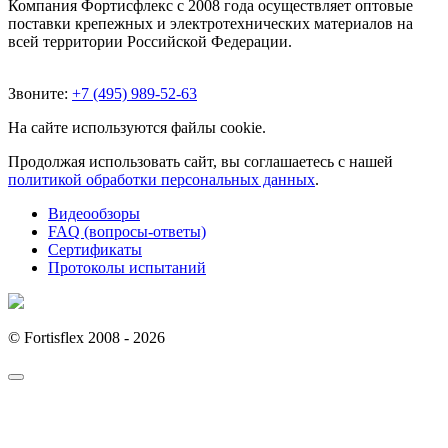
Компания Фортисфлекс с 2008 года осуществляет оптовые
поставки крепежных и электротехнических материалов на
всей территории Российской Федерации.
Звоните:
+7 (495) 989-52-63
На сайте используются файлы cookie.
Продолжая использовать сайт, вы соглашаетесь с нашей
политикой обработки персональных данных
.
Видеообзоры
FAQ (вопросы-ответы)
Сертификаты
Протоколы испытаний
© Fortisflex 2008 - 2026