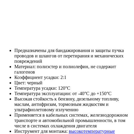
Предназначены для бандажирования и защиты пучка
проводов и шлангов от перетирания и механических
повреждений
Материал: полиэстер и полиолефин, не содержит
галогенов
Коэффициент усадки: 2:1
Цвет: черный
Температура усадки: 120°С
Температура эксплуатации: от -40°С до +150°С
Высокая стойкость к бензину, дизельному топливу,
маслам, антифризам, тормозным жидкостям и
ультрафиолетовому излучению
Применяется в кабельных системах, железнодорожном
транспорте и автомобильной промышленности, в том
числе в системах охлаждения двигателя
Инструмент для монтажа:
высокотемпературные