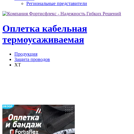
Региональные представители
Оплетка кабельная
термоусаживаемая
Продукция
Защита проводов
XT