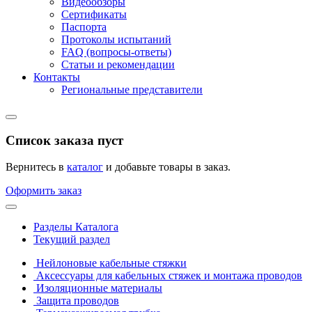
Видеообзоры
Сертификаты
Паспорта
Протоколы испытаний
FAQ (вопросы-ответы)
Статьи и рекомендации
Контакты
Региональные представители
Список заказа пуст
Вернитесь в
каталог
и добавьте товары в заказ.
Оформить заказ
Разделы Каталога
Текущий раздел
Нейлоновые кабельные стяжки
Аксессуары для кабельных стяжек и монтажа проводов
Изоляционные материалы
Защита проводов