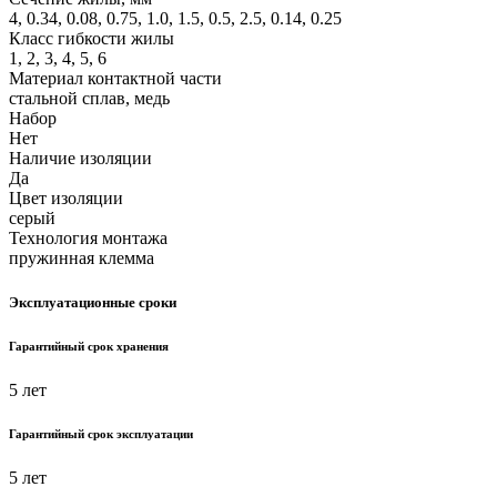
4, 0.34, 0.08, 0.75, 1.0, 1.5, 0.5, 2.5, 0.14, 0.25
Класс гибкости жилы
1, 2, 3, 4, 5, 6
Материал контактной части
стальной сплав, медь
Набор
Нет
Наличие изоляции
Да
Цвет изоляции
серый
Технология монтажа
пружинная клемма
Эксплуатационные сроки
Гарантийный срок хранения
5 лет
Гарантийный срок эксплуатации
5 лет