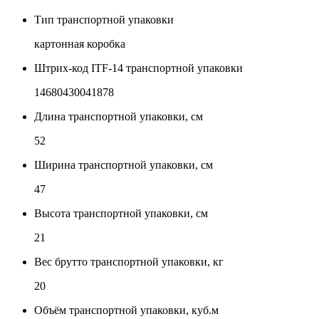
Тип транспортной упаковки
картонная коробка
Штрих-код ITF-14 транспортной упаковки
14680430041878
Длина транспортной упаковки, см
52
Ширина транспортной упаковки, см
47
Высота транспортной упаковки, см
21
Вес брутто транспортной упаковки, кг
20
Объём транспортной упаковки, куб.м