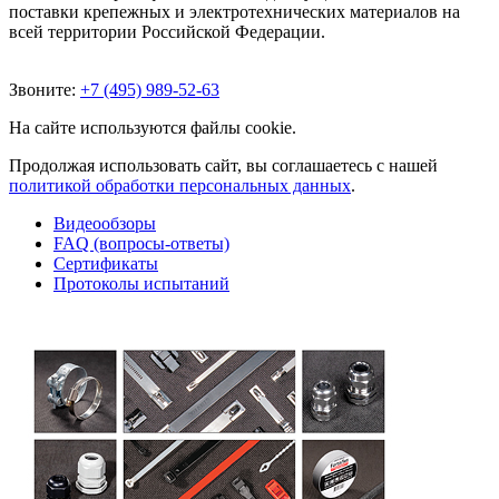
поставки крепежных и электротехнических материалов на
всей территории Российской Федерации.
Звоните:
+7 (495) 989-52-63
На сайте используются файлы cookie.
Продолжая использовать сайт, вы соглашаетесь с нашей
политикой обработки персональных данных
.
Видеообзоры
FAQ (вопросы-ответы)
Сертификаты
Протоколы испытаний