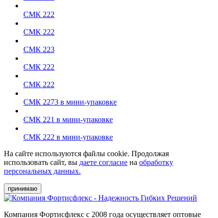
СМК 222
СМК 222
СМК 223
СМК 222
СМК 222
СМК 2273 в мини-упаковке
СМК 221 в мини-упаковке
СМК 222 в мини-упаковке
На сайте используются файлы cookie. Продолжая
использовать сайт, вы
даете согласие
на
обработку
персональных данных.
принимаю
Компания Фортисфлекс с 2008 года осуществляет оптовые