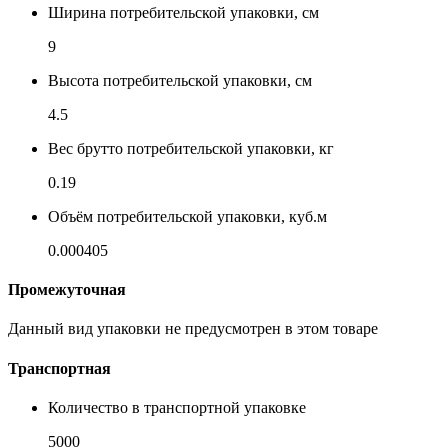
Ширина потребительской упаковки, см
9
Высота потребительской упаковки, см
4.5
Вес брутто потребительской упаковки, кг
0.19
Объём потребительской упаковки, куб.м
0.000405
Промежуточная
Данный вид упаковки не предусмотрен в этом товаре
Транспортная
Количество в транспортной упаковке
5000