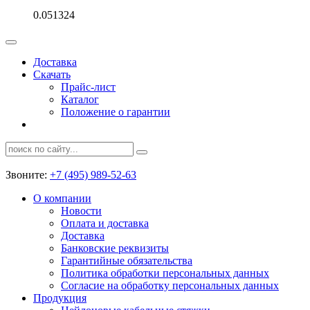
0.051324
Доставка
Скачать
Прайс-лист
Каталог
Положение о гарантии
Звоните:
+7 (495) 989-52-63
О компании
Новости
Оплата и доставка
Доставка
Банковские реквизиты
Гарантийные обязательства
Политика обработки персональных данных
Согласие на обработку персональных данных
Продукция