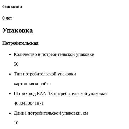
Срок службы
0 лет
Упаковка
Потребительская
Количество в потребительской упаковке
50
Тип потребительской упаковки
картонная коробка
Штрих-код EAN-13 потребительской упаковки
4680430041871
Длина потребительской упаковки, см
10