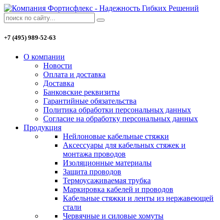
+7 (495) 989-52-63
О компании
Новости
Оплата и доставка
Доставка
Банковские реквизиты
Гарантийные обязательства
Политика обработки персональных данных
Согласие на обработку персональных данных
Продукция
Нейлоновые кабельные стяжки
Аксессуары для кабельных стяжек и
монтажа проводов
Изоляционные материалы
Защита проводов
Термоусаживаемая трубка
Маркировка кабелей и проводов
Кабельные стяжки и ленты из нержавеющей
стали
Червячные и силовые хомуты