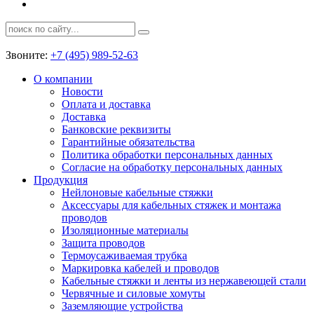
Звоните:
+7 (495) 989-52-63
О компании
Новости
Оплата и доставка
Доставка
Банковские реквизиты
Гарантийные обязательства
Политика обработки персональных данных
Согласие на обработку персональных данных
Продукция
Нейлоновые кабельные стяжки
Аксессуары для кабельных стяжек и монтажа
проводов
Изоляционные материалы
Защита проводов
Термоусаживаемая трубка
Маркировка кабелей и проводов
Кабельные стяжки и ленты из нержавеющей стали
Червячные и силовые хомуты
Заземляющие устройства