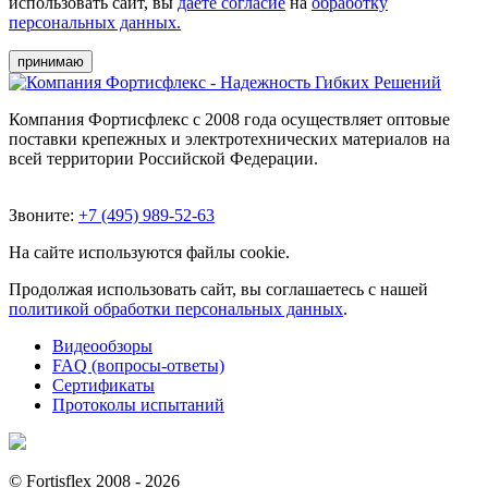
использовать сайт, вы
даете согласие
на
обработку
персональных данных.
принимаю
Компания Фортисфлекс с 2008 года осуществляет оптовые
поставки крепежных и электротехнических материалов на
всей территории Российской Федерации.
Звоните:
+7 (495) 989-52-63
На сайте используются файлы cookie.
Продолжая использовать сайт, вы соглашаетесь с нашей
политикой обработки персональных данных
.
Видеообзоры
FAQ (вопросы-ответы)
Сертификаты
Протоколы испытаний
© Fortisflex 2008 - 2026