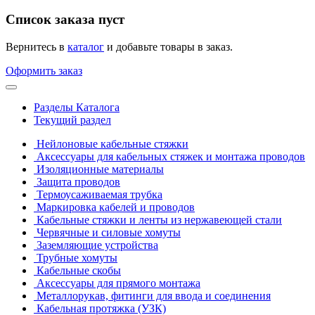
Список заказа пуст
Вернитесь в
каталог
и добавьте товары в заказ.
Оформить заказ
Разделы Каталога
Текущий раздел
Нейлоновые кабельные стяжки
Аксессуары для кабельных стяжек и монтажа проводов
Изоляционные материалы
Защита проводов
Термоусаживаемая трубка
Маркировка кабелей и проводов
Кабельные стяжки и ленты из нержавеющей стали
Червячные и силовые хомуты
Заземляющие устройства
Трубные хомуты
Кабельные скобы
Аксессуары для прямого монтажа
Металлорукав, фитинги для ввода и соединения
Кабельная протяжка (УЗК)