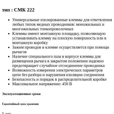
тип : СМК 222
Универсальные изолированные клеммы для ответвления
любых типов медных проводников: моножильных и
многожильных тонкопроволочных
Клеммы имеют монтажную площадку, позволяющую
устанавливать клемму на плоскую поверхность или в
монтажную коробку
Зажим проводов в клемме осуществляется при помощи
рычагов
Наличие специального паза в корпусе клеммы для
размещения рычага в закрытом положении надежно
предотвращает случайное отсоединение проводника
Возможность измерения электрических параметров
цепи без разбора и нарушения изоляции соединения
Безопасность и порядок в распределительной коробке
Максимальное напряжение: 450 В
Эксплуатационные сроки
Гарантийный срок хранения
5 лет