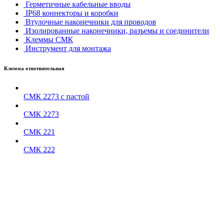
Герметичные кабельные вводы
IP68 коннекторы и коробки
Втулочные наконечники для проводов
Изолированные наконечники, разъемы и соединители
Клеммы СМК
Инструмент для монтажа
Клемма ответвительная
СМК 2273 с пастой
СМК 2273
СМК 221
СМК 222