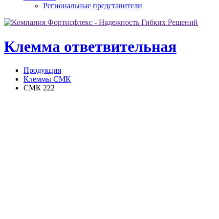
Региональные представители
Клемма ответвительная
Продукция
Клеммы СМК
СМК 222