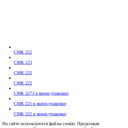
СМК 222
СМК 223
СМК 222
СМК 222
СМК 2273 в мини-упаковке
СМК 221 в мини-упаковке
СМК 222 в мини-упаковке
На сайте используются файлы cookie. Продолжая