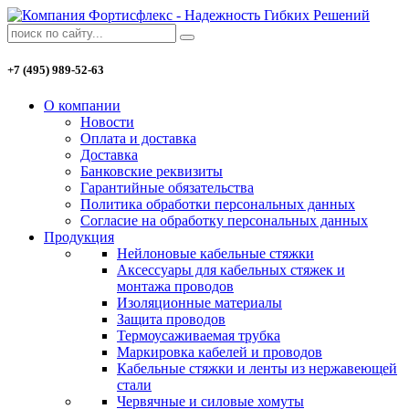
+7 (495) 989-52-63
О компании
Новости
Оплата и доставка
Доставка
Банковские реквизиты
Гарантийные обязательства
Политика обработки персональных данных
Согласие на обработку персональных данных
Продукция
Нейлоновые кабельные стяжки
Аксессуары для кабельных стяжек и
монтажа проводов
Изоляционные материалы
Защита проводов
Термоусаживаемая трубка
Маркировка кабелей и проводов
Кабельные стяжки и ленты из нержавеющей
стали
Червячные и силовые хомуты