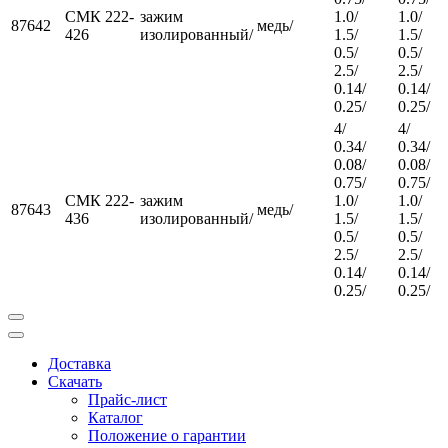
СМК 222-
зажим
1.0/
1.0/
87642
медь/
426
изолированный/
1.5/
1.5/
0.5/
0.5/
2.5/
2.5/
0.14/
0.14/
0.25/
0.25/
4/
4/
0.34/
0.34/
0.08/
0.08/
0.75/
0.75/
СМК 222-
зажим
1.0/
1.0/
87643
медь/
436
изолированный/
1.5/
1.5/
0.5/
0.5/
2.5/
2.5/
0.14/
0.14/
0.25/
0.25/
Доставка
Скачать
Прайс-лист
Каталог
Положение о гарантии