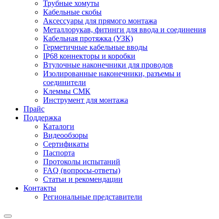
Трубные хомуты
Кабельные скобы
Аксессуары для прямого монтажа
Металлорукав, фитинги для ввода и соединения
Кабельная протяжка (УЗК)
Герметичные кабельные вводы
IP68 коннекторы и коробки
Втулочные наконечники для проводов
Изолированные наконечники, разъемы и
соединители
Клеммы СМК
Инструмент для монтажа
Прайс
Поддержка
Каталоги
Видеообзоры
Сертификаты
Паспорта
Протоколы испытаний
FAQ (вопросы-ответы)
Статьи и рекомендации
Контакты
Региональные представители