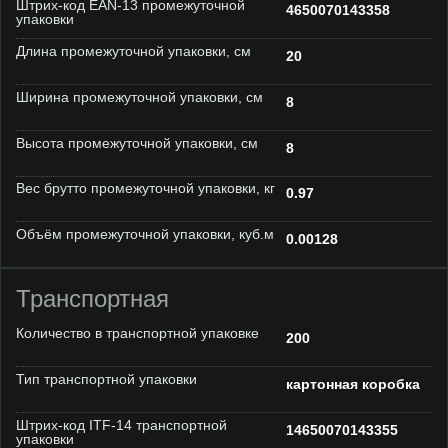
Штрих-код EAN-13 промежуточной
4650070143358
упаковки
Длина промежуточной упаковки, см
20
Ширина промежуточной упаковки, см
8
Высота промежуточной упаковки, см
8
Вес брутто промежуточной упаковки, кг
0.97
Объём промежуточной упаковки, куб.м
0.00128
Транспортная
Количество в транспортной упаковке
200
Тип транспортной упаковки
картонная коробка
Штрих-код ITF-14 транспортной
14650070143355
упаковки