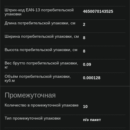
Штрих-код EAN-13 потребительской
4650070143525
упаковки
Длина потребительской упаковки, см
2
Ширина потребительской упаковки, см
8
Высота потребительской упаковки, см
8
Вес брутто потребительской упаковки,
0.09
кг
Объём потребительской упаковки,
0.000128
куб.м
Промежуточная
Количество в промежуточной упаковке
10
Тип промежуточной упаковки
п/э пакет