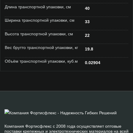
Длина транспортной упаковки, см
40
Ширина транспортной упаковки, см
33
Высота транспортной упаковки, см
22
Вес брутто транспортной упаковки, кг
19.8
Объём транспортной упаковки, куб.м
0.02904
Компания Фортисфлекс с 2008 года осуществляет оптовые
поставки крепежных и электротехнических материалов на всей