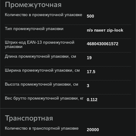
Промежуточная
Количество в промежуточной упаковке
500
Тип промежуточной упаковки
п/э пакет zip-lock
Штрих-код EAN-13 промежуточной
4680430061572
упаковки
Длина промежуточной упаковки, см
19
Ширина промежуточной упаковки, см
17.5
Высота промежуточной упаковки, см
3
Вес брутто промежуточной упаковки, кг
0.112
Транспортная
Количество в транспортной упаковке
20000