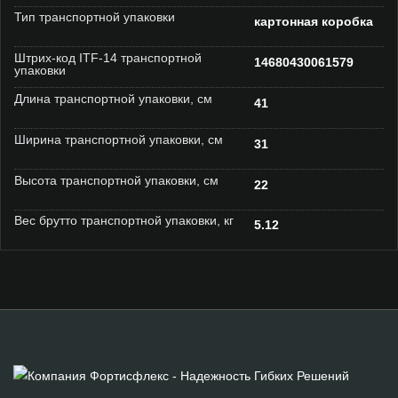
Тип транспортной упаковки
картонная коробка
Штрих-код ITF-14 транспортной
14680430061579
упаковки
Длина транспортной упаковки, см
41
Ширина транспортной упаковки, см
31
Высота транспортной упаковки, см
22
Вес брутто транспортной упаковки, кг
5.12