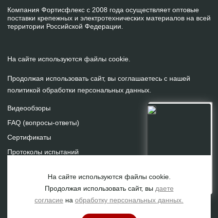
Компания Фортисфлекс с 2008 года осуществляет оптовые
поставки крепежных и электротехнических материалов на всей
территории Российской Федерации.
На сайте используются файлы cookie.
Продолжая использовать сайт, вы соглашаетесь с нашей
политикой обработки персональных данных
.
Видеообзоры
FAQ (вопросы-ответы)
Сертификаты
Протоколы испытаний
На сайте используются файлы cookie.
Продолжая использовать сайт, вы
даете
согласие
на
обработку персональных данных.