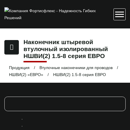
Наконечник штыревой
втулочный изолированный
НШВИ(2) 1.5-8 серия ЕВРО
Продукция
Втулочные наконечники для проводов
НШВИ(2) «ЕВРО»
НШВИ(2) 1.5-8 серия ЕВРО