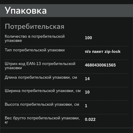
Упаковка
Потребительская
Количество в потребительской
100
упаковке
Тип потребительской упаковки
п/э пакет zip-lock
Штрих-код EAN-13 потребительской
4680430061565
упаковки
Длина потребительской упаковки, см
14
Ширина потребительской упаковки, см
10
Высота потребительской упаковки, см
1
Вес брутто потребительской упаковки,
0.022
кг