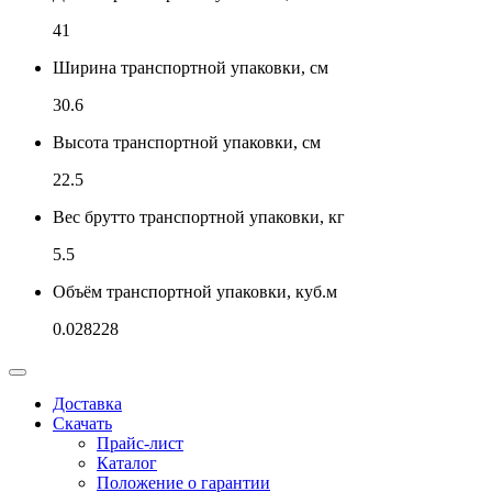
41
Ширина транспортной упаковки, см
30.6
Высота транспортной упаковки, см
22.5
Вес брутто транспортной упаковки, кг
5.5
Объём транспортной упаковки, куб.м
0.028228
Доставка
Скачать
Прайс-лист
Каталог
Положение о гарантии