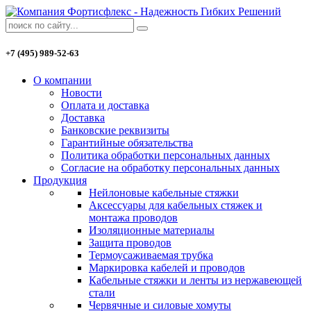
+7 (495) 989-52-63
О компании
Новости
Оплата и доставка
Доставка
Банковские реквизиты
Гарантийные обязательства
Политика обработки персональных данных
Согласие на обработку персональных данных
Продукция
Нейлоновые кабельные стяжки
Аксессуары для кабельных стяжек и
монтажа проводов
Изоляционные материалы
Защита проводов
Термоусаживаемая трубка
Маркировка кабелей и проводов
Кабельные стяжки и ленты из нержавеющей
стали
Червячные и силовые хомуты