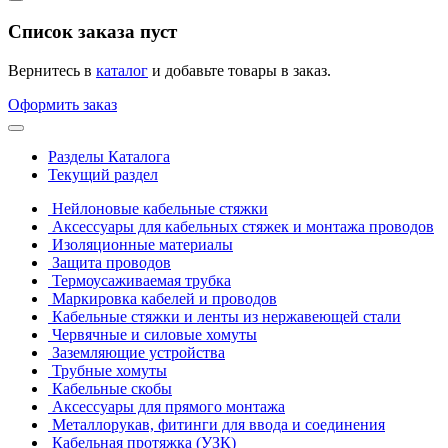
Список заказа пуст
Вернитесь в
каталог
и добавьте товары в заказ.
Оформить заказ
Разделы Каталога
Текущий раздел
Нейлоновые кабельные стяжки
Аксессуары для кабельных стяжек и монтажа проводов
Изоляционные материалы
Защита проводов
Термоусаживаемая трубка
Маркировка кабелей и проводов
Кабельные стяжки и ленты из нержавеющей стали
Червячные и силовые хомуты
Заземляющие устройства
Трубные хомуты
Кабельные скобы
Аксессуары для прямого монтажа
Металлорукав, фитинги для ввода и соединения
Кабельная протяжка (УЗК)