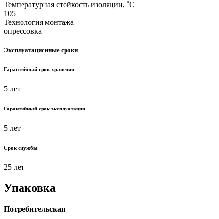
Температурная стойкость изоляции, ˚С
105
Технология монтажа
опрессовка
Эксплуатационные сроки
Гарантийный срок хранения
5 лет
Гарантийный срок эксплуатации
5 лет
Срок службы
25 лет
Упаковка
Потребительская