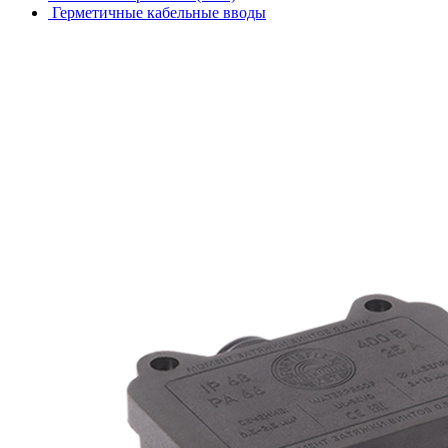
Герметичные кабельные вводы