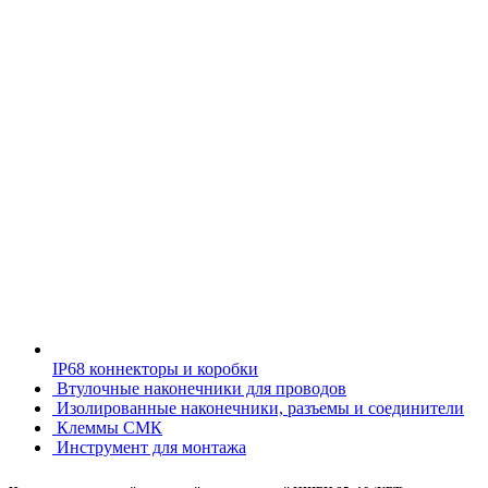
IP68 коннекторы и коробки
Втулочные наконечники для проводов
Изолированные наконечники, разъемы и соединители
Клеммы СМК
Инструмент для монтажа