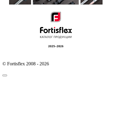
© Fortisflex 2008 - 2026