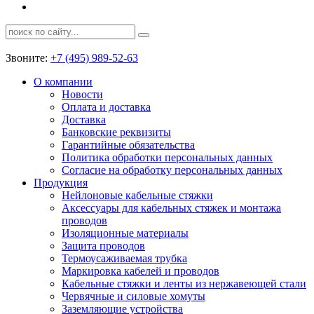
Звоните:
+7 (495) 989-52-63
О компании
Новости
Оплата и доставка
Доставка
Банковские реквизиты
Гарантийные обязательства
Политика обработки персональных данных
Согласие на обработку персональных данных
Продукция
Нейлоновые кабельные стяжки
Аксессуары для кабельных стяжек и монтажа
проводов
Изоляционные материалы
Защита проводов
Термоусаживаемая трубка
Маркировка кабелей и проводов
Кабельные стяжки и ленты из нержавеющей стали
Червячные и силовые хомуты
Заземляющие устройства