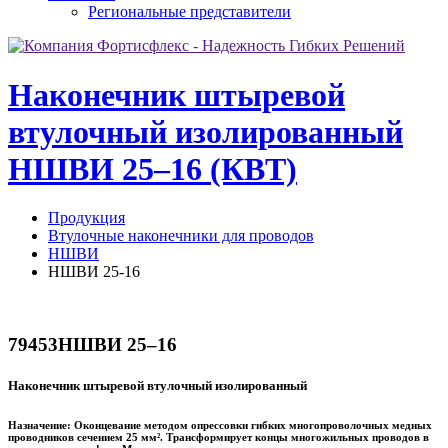
Региональные представители
Наконечник штыревой
втулочный изолированный
НШВИ 25–16 (КВТ)
Продукция
Втулочные наконечники для проводов
НШВИ
НШВИ 25-16
79453
НШВИ 25–16
Наконечник штыревой втулочный изолированный
Назначение:
Оконцевание методом опрессовки гибких многопроволочных медных
проводников сечением 25 мм². Трансформирует концы многожильных проводов в