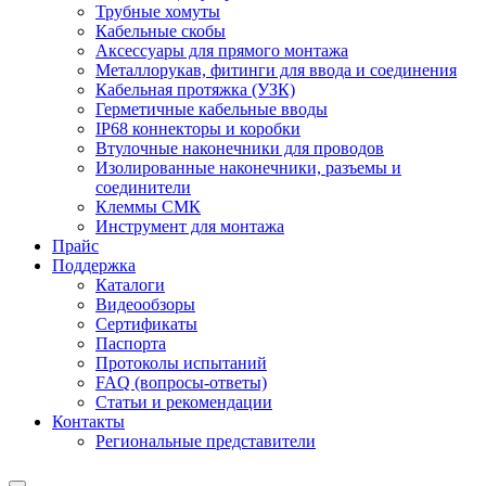
Трубные хомуты
Кабельные скобы
Аксессуары для прямого монтажа
Металлорукав, фитинги для ввода и соединения
Кабельная протяжка (УЗК)
Герметичные кабельные вводы
IP68 коннекторы и коробки
Втулочные наконечники для проводов
Изолированные наконечники, разъемы и
соединители
Клеммы СМК
Инструмент для монтажа
Прайс
Поддержка
Каталоги
Видеообзоры
Сертификаты
Паспорта
Протоколы испытаний
FAQ (вопросы-ответы)
Статьи и рекомендации
Контакты
Региональные представители