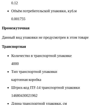
0.12
Объём потребительской упаковки, куб.м
0.001755
Промежуточная
Данный вид упаковки не предусмотрен в этом товаре
Транспортная
Количество в транспортной упаковке
4000
Тип транспортной упаковки
картонная коробка
Штрих-код ITF-14 транспортной упаковки
14680430021962
Длина транспортной упаковки, см