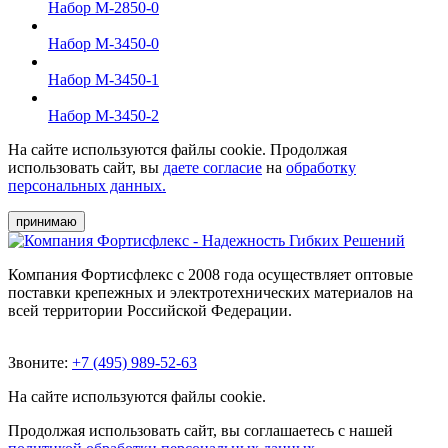
Набор М-2850-0
Набор М-3450-0
Набор М-3450-1
Набор М-3450-2
На сайте используются файлы cookie. Продолжая
использовать сайт, вы
даете согласие
на
обработку
персональных данных.
принимаю
Компания Фортисфлекс с 2008 года осуществляет оптовые
поставки крепежных и электротехнических материалов на
всей территории Российской Федерации.
Звоните:
+7 (495) 989-52-63
На сайте используются файлы cookie.
Продолжая использовать сайт, вы соглашаетесь с нашей