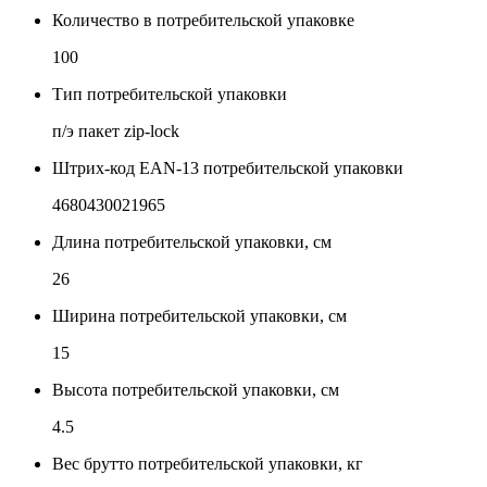
Количество в потребительской упаковке
100
Тип потребительской упаковки
п/э пакет zip-lock
Штрих-код EAN-13 потребительской упаковки
4680430021965
Длина потребительской упаковки, см
26
Ширина потребительской упаковки, см
15
Высота потребительской упаковки, см
4.5
Вес брутто потребительской упаковки, кг