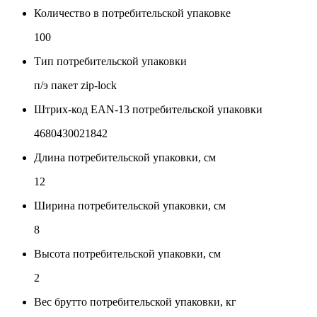
Количество в потребительской упаковке
100
Тип потребительской упаковки
п/э пакет zip-lock
Штрих-код EAN-13 потребительской упаковки
4680430021842
Длина потребительской упаковки, см
12
Ширина потребительской упаковки, см
8
Высота потребительской упаковки, см
2
Вес брутто потребительской упаковки, кг