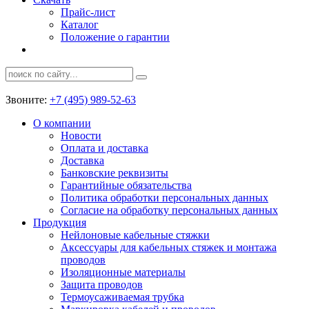
Прайс-лист
Каталог
Положение о гарантии
Звоните:
+7 (495) 989-52-63
О компании
Новости
Оплата и доставка
Доставка
Банковские реквизиты
Гарантийные обязательства
Политика обработки персональных данных
Согласие на обработку персональных данных
Продукция
Нейлоновые кабельные стяжки
Аксессуары для кабельных стяжек и монтажа
проводов
Изоляционные материалы
Защита проводов
Термоусаживаемая трубка