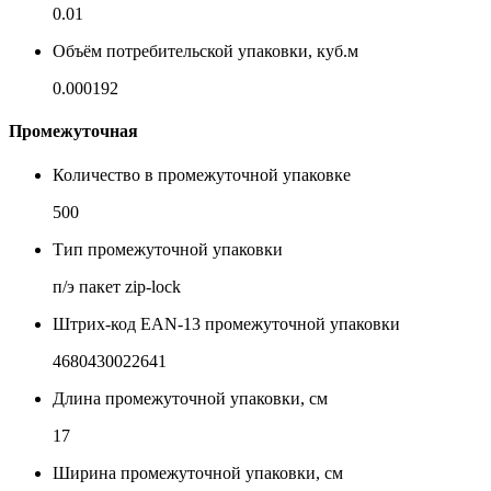
0.01
Объём потребительской упаковки, куб.м
0.000192
Промежуточная
Количество в промежуточной упаковке
500
Тип промежуточной упаковки
п/э пакет zip-lock
Штрих-код EAN-13 промежуточной упаковки
4680430022641
Длина промежуточной упаковки, см
17
Ширина промежуточной упаковки, см