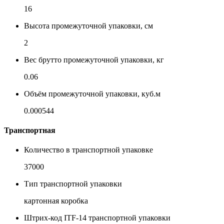
16
Высота промежуточной упаковки, см
2
Вес брутто промежуточной упаковки, кг
0.06
Объём промежуточной упаковки, куб.м
0.000544
Транспортная
Количество в транспортной упаковке
37000
Тип транспортной упаковки
картонная коробка
Штрих-код ITF-14 транспортной упаковки