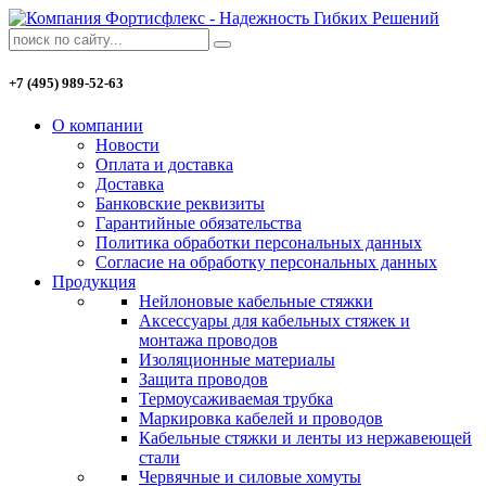
+7 (495) 989-52-63
О компании
Новости
Оплата и доставка
Доставка
Банковские реквизиты
Гарантийные обязательства
Политика обработки персональных данных
Согласие на обработку персональных данных
Продукция
Нейлоновые кабельные стяжки
Аксессуары для кабельных стяжек и
монтажа проводов
Изоляционные материалы
Защита проводов
Термоусаживаемая трубка
Маркировка кабелей и проводов
Кабельные стяжки и ленты из нержавеющей
стали
Червячные и силовые хомуты