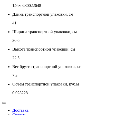
14680430022648
Длина транспортной упаковки, см
41
Ширина транспортной упаковки, см
30.6
Высота транспортной упаковки, см
22.5
Вес брутто транспортной упаковки, кг
7.3
Объём транспортной упаковки, куб.м
0.028228
Доставка
Скачать