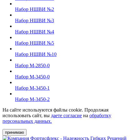
Набор НШВИ №2
Набор НШВИ №3
Набор НШВИ №4
Набор НШВИ №5
Набор НШВИ №10
Набор М-2850-0
Набор М-3450-0
Набор М-3450-1
Набор М-3450-2
На сайте используются файлы cookie. Продолжая
использовать сайт, вы
даете согласие
на
обработку
персональных данных.
принимаю