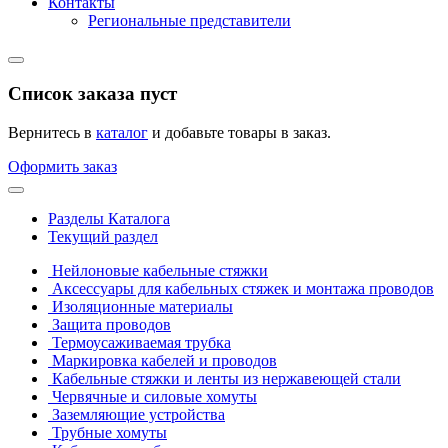
Контакты
Региональные представители
Список заказа пуст
Вернитесь в
каталог
и добавьте товары в заказ.
Оформить заказ
Разделы Каталога
Текущий раздел
Нейлоновые кабельные стяжки
Аксессуары для кабельных стяжек и монтажа проводов
Изоляционные материалы
Защита проводов
Термоусаживаемая трубка
Маркировка кабелей и проводов
Кабельные стяжки и ленты из нержавеющей стали
Червячные и силовые хомуты
Заземляющие устройства
Трубные хомуты