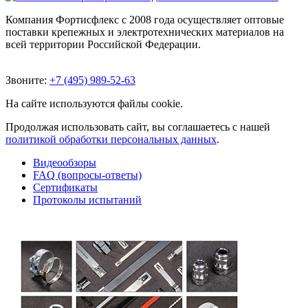
Компания Фортисфлекс с 2008 года осуществляет оптовые
поставки крепежных и электротехнических материалов на
всей территории Российской Федерации.
Звоните:
+7 (495) 989-52-63
На сайте используются файлы cookie.
Продолжая использовать сайт, вы соглашаетесь с нашей
политикой обработки персональных данных
.
Видеообзоры
FAQ (вопросы-ответы)
Сертификаты
Протоколы испытаний