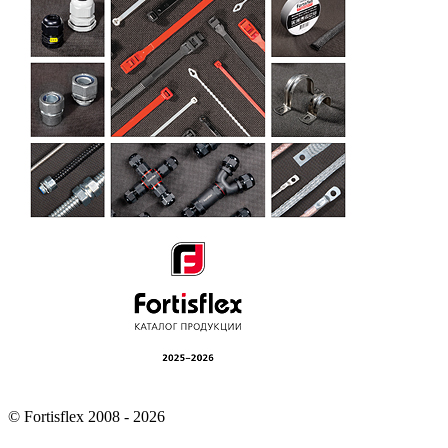
© Fortisflex 2008 - 2026