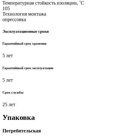
Температурная стойкость изоляции, ˚С
105
Технология монтажа
опрессовка
Эксплуатационные сроки
Гарантийный срок хранения
5 лет
Гарантийный срок эксплуатации
5 лет
Срок службы
25 лет
Упаковка
Потребительская