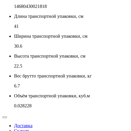
14680430021818
Длина транспортной упаковки, см
41
Ширина транспортной упаковки, см
30.6
Высота транспортной упаковки, см
22.5
Вес брутто транспортной упаковки, кг
6.7
Объём транспортной упаковки, куб.м
0.028228
Доставка
Скачать