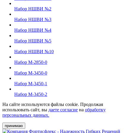
Набор НШВИ №2
Набор НШВИ №3
Набор НШВИ №4
Набор НШВИ №5
Набор НШВИ №10
Набор М-2850-0
Набор М-3450-0
Набор М-3450-1
Набор М-3450-2
На сайте используются файлы cookie. Продолжая
использовать сайт, вы
даете согласие
на
обработку
персональных данных.
принимаю