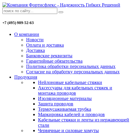
+7 (495) 989-52-63
О компании
Новости
Оплата и доставка
Доставка
Банковские реквизиты
Гарантийные обязательства
Политика обработки персональных данных
Согласие на обработку персональных данных
Продукция
Нейлоновые кабельные стяжки
Аксессуары для кабельных стяжек и
монтажа проводов
Изоляционные материалы
Защита проводов
Термоусаживаемая трубка
Маркировка кабелей и проводов
Кабельные стяжки и ленты из нержавеющей
стали
Червячные и силовые хомуты