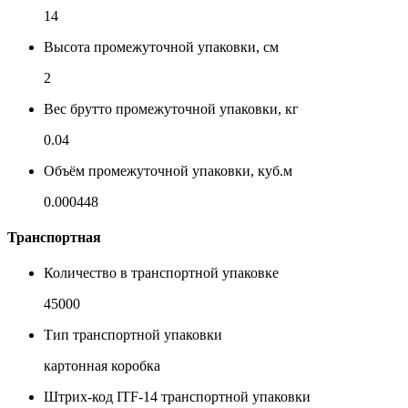
14
Высота промежуточной упаковки, см
2
Вес брутто промежуточной упаковки, кг
0.04
Объём промежуточной упаковки, куб.м
0.000448
Транспортная
Количество в транспортной упаковке
45000
Тип транспортной упаковки
картонная коробка
Штрих-код ITF-14 транспортной упаковки