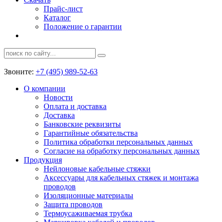
Прайс-лист
Каталог
Положение о гарантии
Звоните:
+7 (495) 989-52-63
О компании
Новости
Оплата и доставка
Доставка
Банковские реквизиты
Гарантийные обязательства
Политика обработки персональных данных
Согласие на обработку персональных данных
Продукция
Нейлоновые кабельные стяжки
Аксессуары для кабельных стяжек и монтажа
проводов
Изоляционные материалы
Защита проводов
Термоусаживаемая трубка