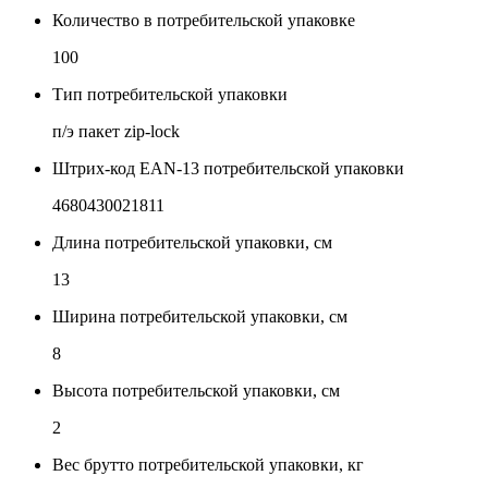
Количество в потребительской упаковке
100
Тип потребительской упаковки
п/э пакет zip-lock
Штрих-код EAN-13 потребительской упаковки
4680430021811
Длина потребительской упаковки, см
13
Ширина потребительской упаковки, см
8
Высота потребительской упаковки, см
2
Вес брутто потребительской упаковки, кг