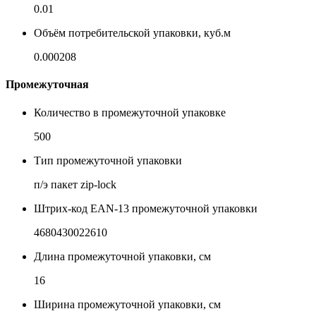
0.01
Объём потребительской упаковки, куб.м
0.000208
Промежуточная
Количество в промежуточной упаковке
500
Тип промежуточной упаковки
п/э пакет zip-lock
Штрих-код EAN-13 промежуточной упаковки
4680430022610
Длина промежуточной упаковки, см
16
Ширина промежуточной упаковки, см