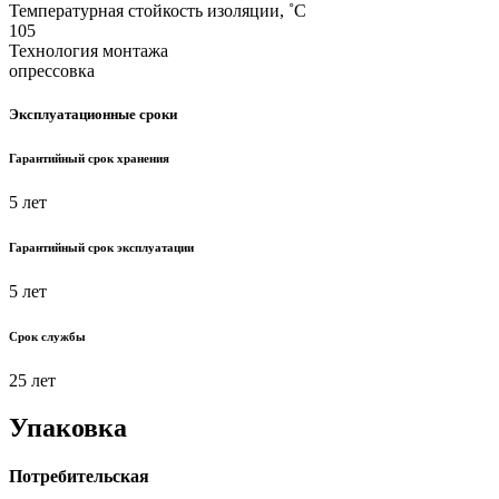
Температурная стойкость изоляции, ˚С
105
Технология монтажа
опрессовка
Эксплуатационные сроки
Гарантийный срок хранения
5 лет
Гарантийный срок эксплуатации
5 лет
Срок службы
25 лет
Упаковка
Потребительская