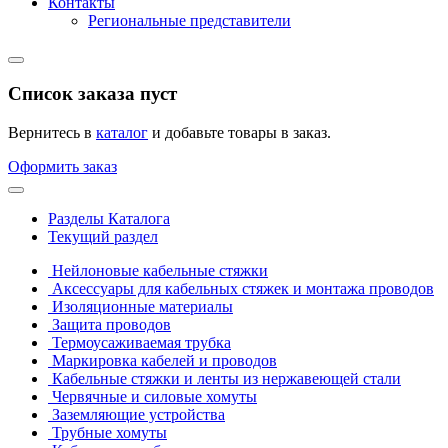
Контакты
Региональные представители
Список заказа пуст
Вернитесь в
каталог
и добавьте товары в заказ.
Оформить заказ
Разделы Каталога
Текущий раздел
Нейлоновые кабельные стяжки
Аксессуары для кабельных стяжек и монтажа проводов
Изоляционные материалы
Защита проводов
Термоусаживаемая трубка
Маркировка кабелей и проводов
Кабельные стяжки и ленты из нержавеющей стали
Червячные и силовые хомуты
Заземляющие устройства
Трубные хомуты