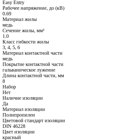
Easy Entry
Рабочее напряжение, до (кВ)
0.69
Материал жилы
медь
Сечение жилы, мм²
1.0
Класс гибкости жилы
3, 4, 5, 6
Материал контактной части
медь
Покрытие контактной части
гальваническое лужение
Длина контактной части, мм
8
Набор
Нет
Наличие изоляции
Да
Материал изоляции
Полипропилен
Цветовой стандарт изоляции
DIN 46228
Цвет изоляции
красный