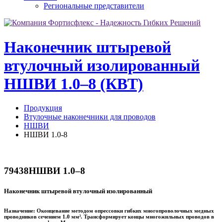
Региональные представители
Наконечник штыревой
втулочный изолированный
НШВИ 1.0–8 (КВТ)
Продукция
Втулочные наконечники для проводов
НШВИ
НШВИ 1.0-8
79438
НШВИ 1.0–8
Наконечник штыревой втулочный изолированный
Назначение:
Оконцевание методом опрессовки гибких многопроволочных медных
проводников сечением 1.0 мм². Трансформирует концы многожильных проводов в