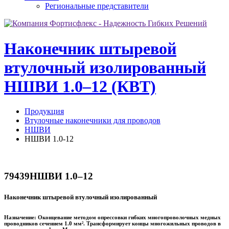
Региональные представители
Наконечник штыревой
втулочный изолированный
НШВИ 1.0–12 (КВТ)
Продукция
Втулочные наконечники для проводов
НШВИ
НШВИ 1.0-12
79439
НШВИ 1.0–12
Наконечник штыревой втулочный изолированный
Назначение:
Оконцевание методом опрессовки гибких многопроволочных медных
проводников сечением 1.0 мм². Трансформирует концы многожильных проводов в