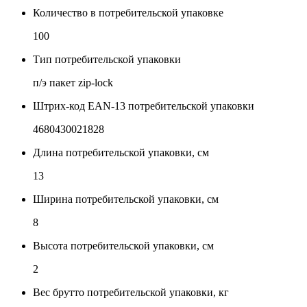
Количество в потребительской упаковке
100
Тип потребительской упаковки
п/э пакет zip-lock
Штрих-код EAN-13 потребительской упаковки
4680430021828
Длина потребительской упаковки, см
13
Ширина потребительской упаковки, см
8
Высота потребительской упаковки, см
2
Вес брутто потребительской упаковки, кг