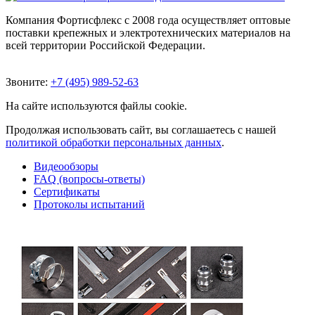
Компания Фортисфлекс с 2008 года осуществляет оптовые
поставки крепежных и электротехнических материалов на
всей территории Российской Федерации.
Звоните:
+7 (495) 989-52-63
На сайте используются файлы cookie.
Продолжая использовать сайт, вы соглашаетесь с нашей
политикой обработки персональных данных
.
Видеообзоры
FAQ (вопросы-ответы)
Сертификаты
Протоколы испытаний