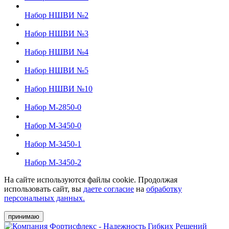
Набор НШВИ №2
Набор НШВИ №3
Набор НШВИ №4
Набор НШВИ №5
Набор НШВИ №10
Набор М-2850-0
Набор М-3450-0
Набор М-3450-1
Набор М-3450-2
На сайте используются файлы cookie. Продолжая
использовать сайт, вы
даете согласие
на
обработку
персональных данных.
принимаю