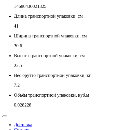
14680430021825
Длина транспортной упаковки, см
41
Ширина транспортной упаковки, см
30.6
Высота транспортной упаковки, см
22.5
Вес брутто транспортной упаковки, кг
7.2
Объём транспортной упаковки, куб.м
0.028228
Доставка
Скачать