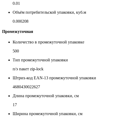
0.01
Объём потребительской упаковки, куб.м
0.000208
Промежуточная
Количество в промежуточной упаковке
500
Тип промежуточной упаковки
п/э пакет zip-lock
Штрих-код EAN-13 промежуточной упаковки
4680430022627
Длина промежуточной упаковки, см
17
Ширина промежуточной упаковки, см