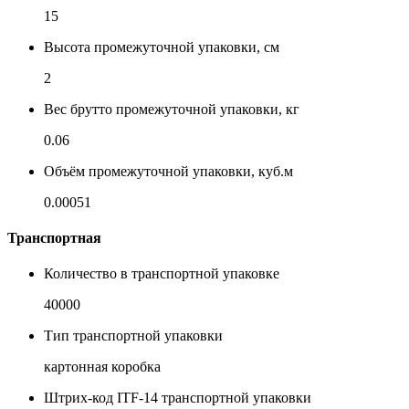
15
Высота промежуточной упаковки, см
2
Вес брутто промежуточной упаковки, кг
0.06
Объём промежуточной упаковки, куб.м
0.00051
Транспортная
Количество в транспортной упаковке
40000
Тип транспортной упаковки
картонная коробка
Штрих-код ITF-14 транспортной упаковки