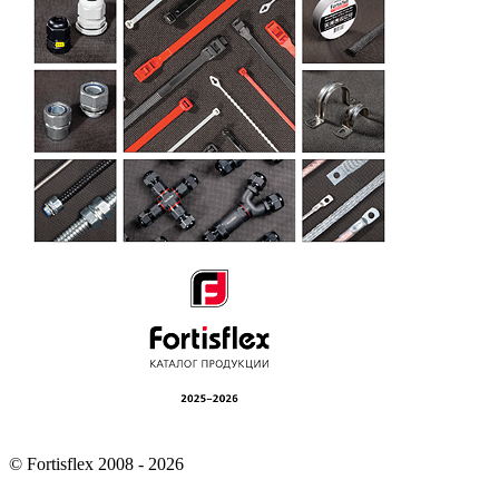
© Fortisflex 2008 - 2026