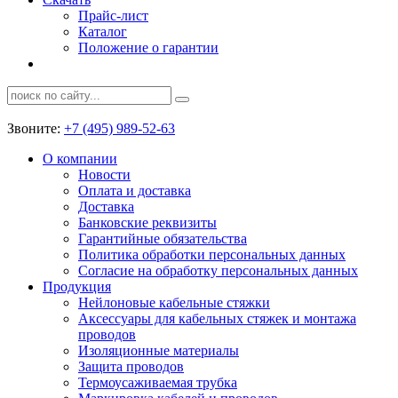
Прайс-лист
Каталог
Положение о гарантии
Звоните:
+7 (495) 989-52-63
О компании
Новости
Оплата и доставка
Доставка
Банковские реквизиты
Гарантийные обязательства
Политика обработки персональных данных
Согласие на обработку персональных данных
Продукция
Нейлоновые кабельные стяжки
Аксессуары для кабельных стяжек и монтажа
проводов
Изоляционные материалы
Защита проводов
Термоусаживаемая трубка