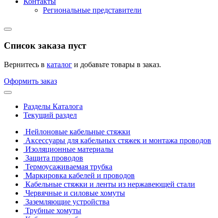
Контакты
Региональные представители
Список заказа пуст
Вернитесь в
каталог
и добавьте товары в заказ.
Оформить заказ
Разделы Каталога
Текущий раздел
Нейлоновые кабельные стяжки
Аксессуары для кабельных стяжек и монтажа проводов
Изоляционные материалы
Защита проводов
Термоусаживаемая трубка
Маркировка кабелей и проводов
Кабельные стяжки и ленты из нержавеющей стали
Червячные и силовые хомуты
Заземляющие устройства
Трубные хомуты