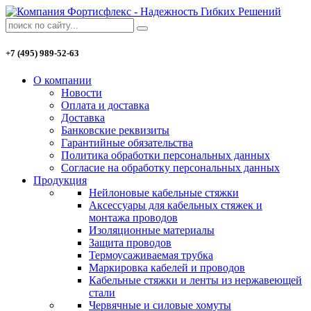
+7 (495) 989-52-63
О компании
Новости
Оплата и доставка
Доставка
Банковские реквизиты
Гарантийные обязательства
Политика обработки персональных данных
Согласие на обработку персональных данных
Продукция
Нейлоновые кабельные стяжки
Аксессуары для кабельных стяжек и
монтажа проводов
Изоляционные материалы
Защита проводов
Термоусаживаемая трубка
Маркировка кабелей и проводов
Кабельные стяжки и ленты из нержавеющей
стали
Червячные и силовые хомуты