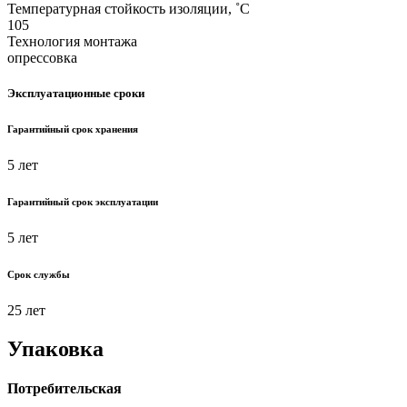
Температурная стойкость изоляции, ˚С
105
Технология монтажа
опрессовка
Эксплуатационные сроки
Гарантийный срок хранения
5 лет
Гарантийный срок эксплуатации
5 лет
Срок службы
25 лет
Упаковка
Потребительская