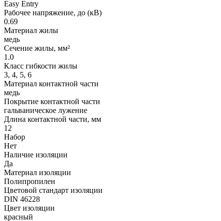
Easy Entry
Рабочее напряжение, до (кВ)
0.69
Материал жилы
медь
Сечение жилы, мм²
1.0
Класс гибкости жилы
3, 4, 5, 6
Материал контактной части
медь
Покрытие контактной части
гальваническое лужение
Длина контактной части, мм
12
Набор
Нет
Наличие изоляции
Да
Материал изоляции
Полипропилен
Цветовой стандарт изоляции
DIN 46228
Цвет изоляции
красный