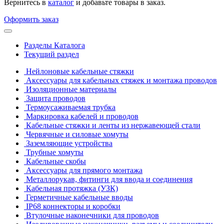
Вернитесь в
каталог
и добавьте товары в заказ.
Оформить заказ
Разделы Каталога
Текущий раздел
Нейлоновые кабельные стяжки
Аксессуары для кабельных стяжек и монтажа проводов
Изоляционные материалы
Защита проводов
Термоусаживаемая трубка
Маркировка кабелей и проводов
Кабельные стяжки и ленты из нержавеющей стали
Червячные и силовые хомуты
Заземляющие устройства
Трубные хомуты
Кабельные скобы
Аксессуары для прямого монтажа
Металлорукав, фитинги для ввода и соединения
Кабельная протяжка (УЗК)
Герметичные кабельные вводы
IP68 коннекторы и коробки
Втулочные наконечники для проводов