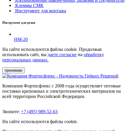
Изолированные наконечники, разъемы и соединители
Клеммы СМК
Инструмент для монтажа
Инструмент для резки
НМ-20
На сайте используются файлы cookie. Продолжая
использовать сайт, вы
даете согласие
на
обработку
персональных данных.
принимаю
Компания Фортисфлекс с 2008 года осуществляет оптовые
поставки крепежных и электротехнических материалов на
всей территории Российской Федерации.
Звоните:
+7 (495) 989-52-63
На сайте используются файлы cookie.