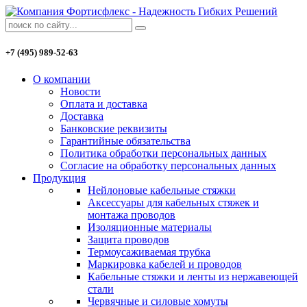
+7 (495) 989-52-63
О компании
Новости
Оплата и доставка
Доставка
Банковские реквизиты
Гарантийные обязательства
Политика обработки персональных данных
Согласие на обработку персональных данных
Продукция
Нейлоновые кабельные стяжки
Аксессуары для кабельных стяжек и
монтажа проводов
Изоляционные материалы
Защита проводов
Термоусаживаемая трубка
Маркировка кабелей и проводов
Кабельные стяжки и ленты из нержавеющей
стали
Червячные и силовые хомуты