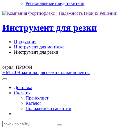
Региональные представители
Инструмент для резки
Продукция
Инструмент для монтажа
Инструмент для резки
серия: ПРОФИ
НМ-20
Ножницы для резки стальной ленты
Доставка
Скачать
Прайс-лист
Каталог
Положение о гарантии