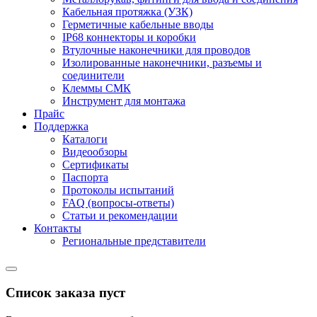
Кабельная протяжка (УЗК)
Герметичные кабельные вводы
IP68 коннекторы и коробки
Втулочные наконечники для проводов
Изолированные наконечники, разъемы и
соединители
Клеммы СМК
Инструмент для монтажа
Прайс
Поддержка
Каталоги
Видеообзоры
Сертификаты
Паспорта
Протоколы испытаний
FAQ (вопросы-ответы)
Статьи и рекомендации
Контакты
Региональные представители
Список заказа пуст