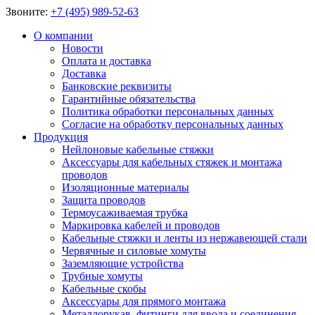
Звоните:
+7 (495) 989-52-63
О компании
Новости
Оплата и доставка
Доставка
Банковские реквизиты
Гарантийные обязательства
Политика обработки персональных данных
Согласие на обработку персональных данных
Продукция
Нейлоновые кабельные стяжки
Аксессуары для кабельных стяжек и монтажа
проводов
Изоляционные материалы
Защита проводов
Термоусаживаемая трубка
Маркировка кабелей и проводов
Кабельные стяжки и ленты из нержавеющей стали
Червячные и силовые хомуты
Заземляющие устройства
Трубные хомуты
Кабельные скобы
Аксессуары для прямого монтажа
Металлорукав, фитинги для ввода и соединения