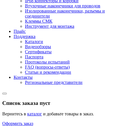
IP68 коннекторы и коробки
Втулочные наконечники для проводов
Изолированные наконечники, разъемы и
соединители
Клеммы СМК
Инструмент для монтажа
Прайс
Поддержка
Каталоги
Видеообзоры
Сертификаты
Паспорта
Протоколы испытаний
FAQ (вопросы-ответы)
Статьи и рекомендации
Контакты
Региональные представители
Список заказа пуст
Вернитесь в
каталог
и добавьте товары в заказ.
Оформить заказ