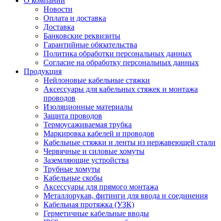
О компании
Новости
Оплата и доставка
Доставка
Банковские реквизиты
Гарантийные обязательства
Политика обработки персональных данных
Согласие на обработку персональных данных
Продукция
Нейлоновые кабельные стяжки
Аксессуары для кабельных стяжек и монтажа
проводов
Изоляционные материалы
Защита проводов
Термоусаживаемая трубка
Маркировка кабелей и проводов
Кабельные стяжки и ленты из нержавеющей стали
Червячные и силовые хомуты
Заземляющие устройства
Трубные хомуты
Кабельные скобы
Аксессуары для прямого монтажа
Металлорукав, фитинги для ввода и соединения
Кабельная протяжка (УЗК)
Герметичные кабельные вводы