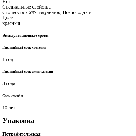
Нет
Специальные свойства
Стойкость к УФ-излучению, Всепогодные
Цвет
красный
Эксплуатационные сроки
Гарантийный срок хранения
1 год
Гарантийный срок эксплуатации
3 года
Срок службы
10 лет
Упаковка
Потребительская