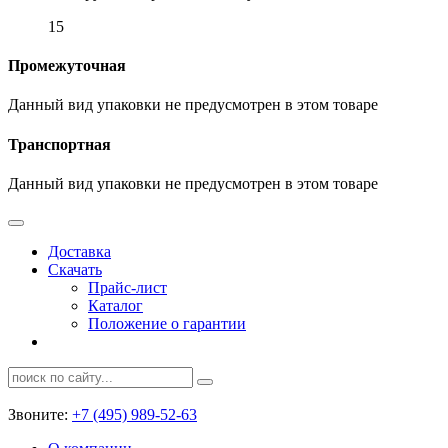
15
Промежуточная
Данный вид упаковки не предусмотрен в этом товаре
Транспортная
Данный вид упаковки не предусмотрен в этом товаре
Доставка
Скачать
Прайс-лист
Каталог
Положение о гарантии
Звоните:
+7 (495) 989-52-63