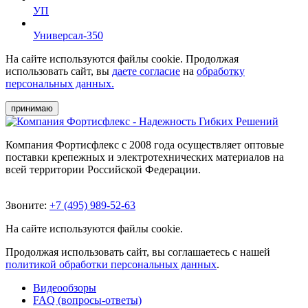
УП
Универсал-350
На сайте используются файлы cookie. Продолжая
использовать сайт, вы
даете согласие
на
обработку
персональных данных.
принимаю
Компания Фортисфлекс с 2008 года осуществляет оптовые
поставки крепежных и электротехнических материалов на
всей территории Российской Федерации.
Звоните:
+7 (495) 989-52-63
На сайте используются файлы cookie.
Продолжая использовать сайт, вы соглашаетесь с нашей
политикой обработки персональных данных
.
Видеообзоры
FAQ (вопросы-ответы)