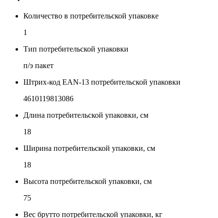
Количество в потребительской упаковке
1
Тип потребительской упаковки
п/э пакет
Штрих-код EAN-13 потребительской упаковки
4610119813086
Длина потребительской упаковки, см
18
Ширина потребительской упаковки, см
18
Высота потребительской упаковки, см
75
Вес брутто потребительской упаковки, кг