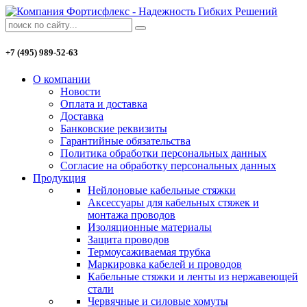
+7 (495) 989-52-63
О компании
Новости
Оплата и доставка
Доставка
Банковские реквизиты
Гарантийные обязательства
Политика обработки персональных данных
Согласие на обработку персональных данных
Продукция
Нейлоновые кабельные стяжки
Аксессуары для кабельных стяжек и
монтажа проводов
Изоляционные материалы
Защита проводов
Термоусаживаемая трубка
Маркировка кабелей и проводов
Кабельные стяжки и ленты из нержавеющей
стали
Червячные и силовые хомуты