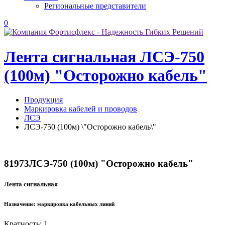
Региональные представители
0
Лента сигнальная ЛСЭ-750
(100м) "Осторожно кабель"
Продукция
Маркировка кабелей и проводов
ЛСЭ
ЛСЭ-750 (100м) \"Осторожно кабель\"
81973
ЛСЭ-750 (100м) "Осторожно кабель"
Лента сигнальная
Назначение:
маркировка кабельных линий
Кратность: 1