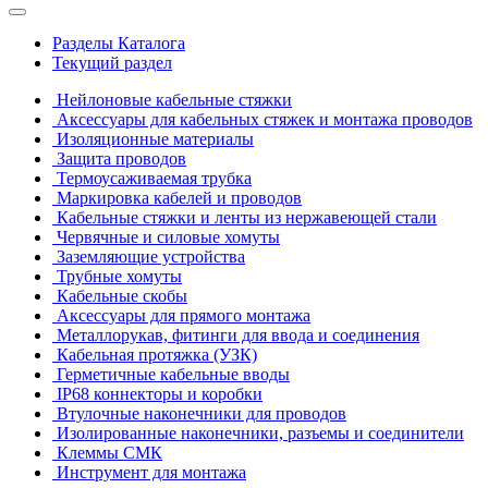
Разделы Каталога
Текущий раздел
Нейлоновые кабельные стяжки
Аксессуары для кабельных стяжек и монтажа проводов
Изоляционные материалы
Защита проводов
Термоусаживаемая трубка
Маркировка кабелей и проводов
Кабельные стяжки и ленты из нержавеющей стали
Червячные и силовые хомуты
Заземляющие устройства
Трубные хомуты
Кабельные скобы
Аксессуары для прямого монтажа
Металлорукав, фитинги для ввода и соединения
Кабельная протяжка (УЗК)
Герметичные кабельные вводы
IP68 коннекторы и коробки
Втулочные наконечники для проводов
Изолированные наконечники, разъемы и соединители
Клеммы СМК
Инструмент для монтажа