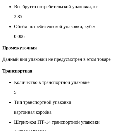
Вес брутто потребительской упаковки, кг
2.85
Объём потребительской упаковки, куб.м
0.006
Промежуточная
Данный вид упаковки не предусмотрен в этом товаре
Транспортная
Количество в транспортной упаковке
5
Тип транспортной упаковки
картонная коробка
Штрих-код ITF-14 транспортной упаковки