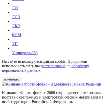
ЛО
ЛСЭ
ЛКР
КСМ
УП
Универсал-350
На сайте используются файлы cookie. Продолжая
использовать сайт, вы
даете согласие
на
обработку
персональных данных.
принимаю
Компания Фортисфлекс с 2008 года осуществляет оптовые
поставки крепежных и электротехнических материалов на
всей территории Российской Федерации.