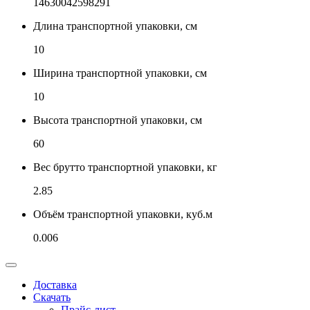
14630042598291
Длина транспортной упаковки, см
10
Ширина транспортной упаковки, см
10
Высота транспортной упаковки, см
60
Вес брутто транспортной упаковки, кг
2.85
Объём транспортной упаковки, куб.м
0.006
Доставка
Скачать
Прайс-лист