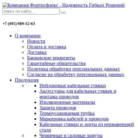
+7 (495) 989-52-63
О компании
Новости
Оплата и доставка
Доставка
Банковские реквизиты
Гарантийные обязательства
Политика обработки персональных данных
Согласие на обработку персональных данных
Продукция
Нейлоновые кабельные стяжки
Аксессуары для кабельных стяжек и
монтажа проводов
Изоляционные материалы
Защита проводов
Термоусаживаемая трубка
Маркировка кабелей и проводов
Кабельные стяжки и ленты из нержавеющей
стали
Червячные и силовые хомуты