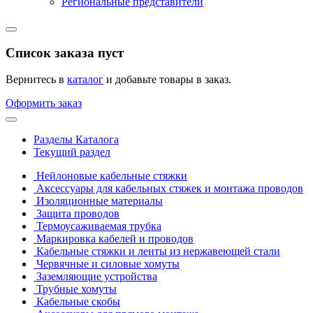
Региональные представители
Список заказа пуст
Вернитесь в
каталог
и добавьте товары в заказ.
Оформить заказ
Разделы Каталога
Текущий раздел
Нейлоновые кабельные стяжки
Аксессуары для кабельных стяжек и монтажа проводов
Изоляционные материалы
Защита проводов
Термоусаживаемая трубка
Маркировка кабелей и проводов
Кабельные стяжки и ленты из нержавеющей стали
Червячные и силовые хомуты
Заземляющие устройства
Трубные хомуты
Кабельные скобы