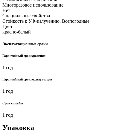
Многоразовое использование
Нет
Специальные свойства
Стойкость к УФ-излучению, Всепогодные
Цвет
красно-белый
Эксплуатационные сроки
Гарантийный срок хранения
1 год
Гарантийный срок эксплуатации
1 год
Срок службы
1 год
Упаковка