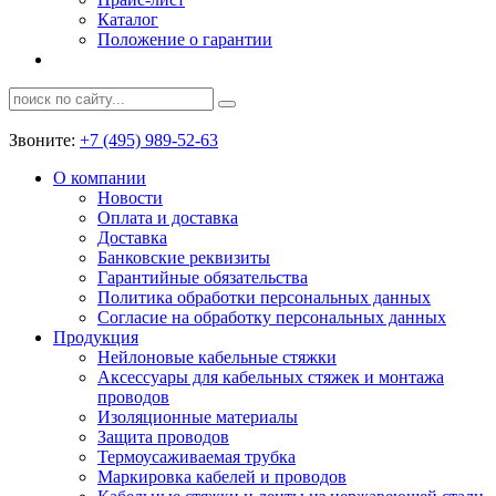
Каталог
Положение о гарантии
Звоните:
+7 (495) 989-52-63
О компании
Новости
Оплата и доставка
Доставка
Банковские реквизиты
Гарантийные обязательства
Политика обработки персональных данных
Согласие на обработку персональных данных
Продукция
Нейлоновые кабельные стяжки
Аксессуары для кабельных стяжек и монтажа
проводов
Изоляционные материалы
Защита проводов
Термоусаживаемая трубка
Маркировка кабелей и проводов