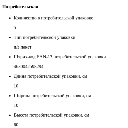
Потребительская
Количество в потребительской упаковке
5
Тип потребительской упаковки
п/э пакет
Штрих-код EAN-13 потребительской упаковки
4630042598294
Длина потребительской упаковки, см
10
Ширина потребительской упаковки, см
10
Высота потребительской упаковки, см
60