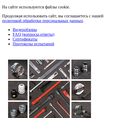
На сайте используются файлы cookie.
Продолжая использовать сайт, вы соглашаетесь с нашей
политикой обработки персональных данных
.
Видеообзоры
FAQ (вопросы-ответы)
Сертификаты
Протоколы испытаний