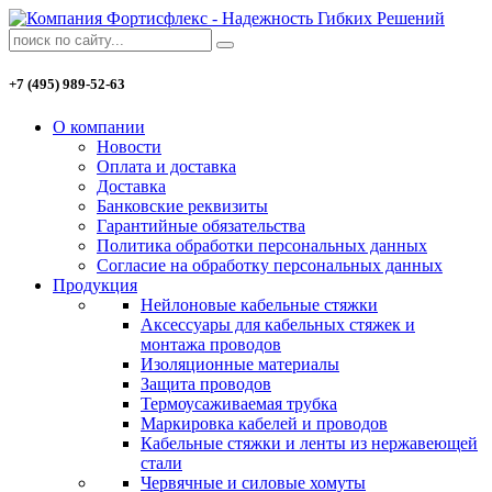
+7 (495) 989-52-63
О компании
Новости
Оплата и доставка
Доставка
Банковские реквизиты
Гарантийные обязательства
Политика обработки персональных данных
Согласие на обработку персональных данных
Продукция
Нейлоновые кабельные стяжки
Аксессуары для кабельных стяжек и
монтажа проводов
Изоляционные материалы
Защита проводов
Термоусаживаемая трубка
Маркировка кабелей и проводов
Кабельные стяжки и ленты из нержавеющей
стали
Червячные и силовые хомуты