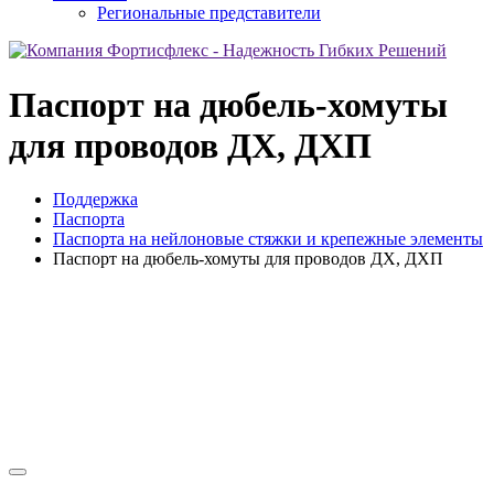
Региональные представители
Паспорт на дюбель-хомуты
для проводов ДХ, ДХП
Поддержка
Паспорта
Паспорта на нейлоновые стяжки и крепежные элементы
Паспорт на дюбель-хомуты для проводов ДХ, ДХП