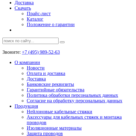
Доставка
Скачать
Прайс-лист
Каталог
Положение о гарантии
Звоните:
+7 (495) 989-52-63
О компании
Новости
Оплата и доставка
Доставка
Банковские реквизиты
Гарантийные обязательства
Политика обработки персональных данных
Согласие на обработку персональных данных
Продукция
Нейлоновые кабельные стяжки
Аксессуары для кабельных стяжек и монтажа
проводов
Изоляционные материалы
Защита проводов