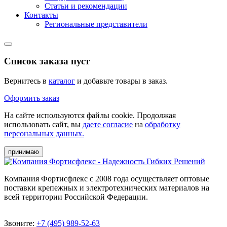
Статьи и рекомендации
Контакты
Региональные представители
Список заказа пуст
Вернитесь в
каталог
и добавьте товары в заказ.
Оформить заказ
На сайте используются файлы cookie. Продолжая
использовать сайт, вы
даете согласие
на
обработку
персональных данных.
принимаю
Компания Фортисфлекс с 2008 года осуществляет оптовые
поставки крепежных и электротехнических материалов на
всей территории Российской Федерации.
Звоните:
+7 (495) 989-52-63