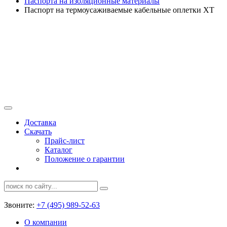
Паспорта на изоляционные материалы
Паспорт на термоусаживаемые кабельные оплетки XT
Доставка
Скачать
Прайс-лист
Каталог
Положение о гарантии
Звоните:
+7 (495) 989-52-63
О компании