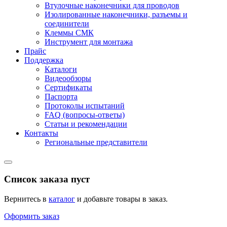
Втулочные наконечники для проводов
Изолированные наконечники, разъемы и
соединители
Клеммы СМК
Инструмент для монтажа
Прайс
Поддержка
Каталоги
Видеообзоры
Сертификаты
Паспорта
Протоколы испытаний
FAQ (вопросы-ответы)
Статьи и рекомендации
Контакты
Региональные представители
Список заказа пуст
Вернитесь в
каталог
и добавьте товары в заказ.
Оформить заказ