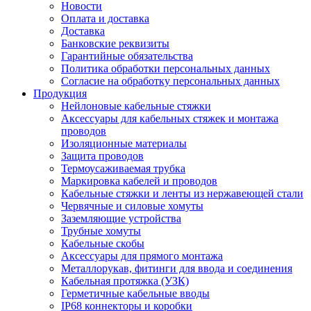
Новости
Оплата и доставка
Доставка
Банковские реквизиты
Гарантийные обязательства
Политика обработки персональных данных
Согласие на обработку персональных данных
Продукция
Нейлоновые кабельные стяжки
Аксессуары для кабельных стяжек и монтажа
проводов
Изоляционные материалы
Защита проводов
Термоусаживаемая трубка
Маркировка кабелей и проводов
Кабельные стяжки и ленты из нержавеющей стали
Червячные и силовые хомуты
Заземляющие устройства
Трубные хомуты
Кабельные скобы
Аксессуары для прямого монтажа
Металлорукав, фитинги для ввода и соединения
Кабельная протяжка (УЗК)
Герметичные кабельные вводы
IP68 коннекторы и коробки