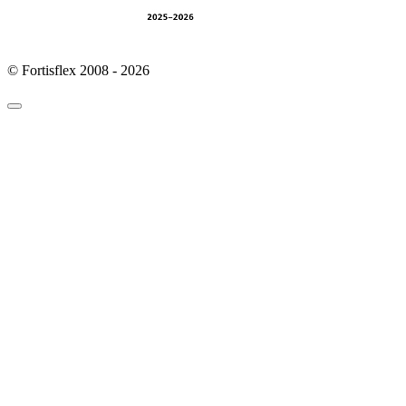
© Fortisflex 2008 - 2026