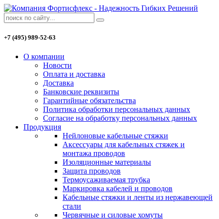
+7 (495) 989-52-63
О компании
Новости
Оплата и доставка
Доставка
Банковские реквизиты
Гарантийные обязательства
Политика обработки персональных данных
Согласие на обработку персональных данных
Продукция
Нейлоновые кабельные стяжки
Аксессуары для кабельных стяжек и
монтажа проводов
Изоляционные материалы
Защита проводов
Термоусаживаемая трубка
Маркировка кабелей и проводов
Кабельные стяжки и ленты из нержавеющей
стали
Червячные и силовые хомуты