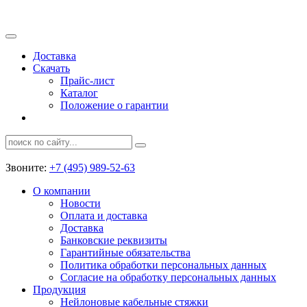
Доставка
Скачать
Прайс-лист
Каталог
Положение о гарантии
Звоните:
+7 (495) 989-52-63
О компании
Новости
Оплата и доставка
Доставка
Банковские реквизиты
Гарантийные обязательства
Политика обработки персональных данных
Согласие на обработку персональных данных
Продукция
Нейлоновые кабельные стяжки