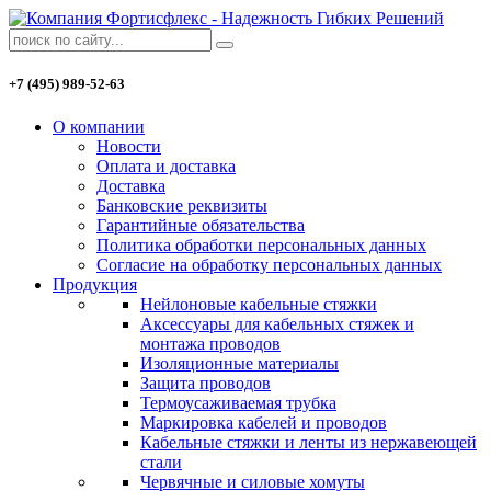
+7 (495) 989-52-63
О компании
Новости
Оплата и доставка
Доставка
Банковские реквизиты
Гарантийные обязательства
Политика обработки персональных данных
Согласие на обработку персональных данных
Продукция
Нейлоновые кабельные стяжки
Аксессуары для кабельных стяжек и
монтажа проводов
Изоляционные материалы
Защита проводов
Термоусаживаемая трубка
Маркировка кабелей и проводов
Кабельные стяжки и ленты из нержавеющей
стали
Червячные и силовые хомуты