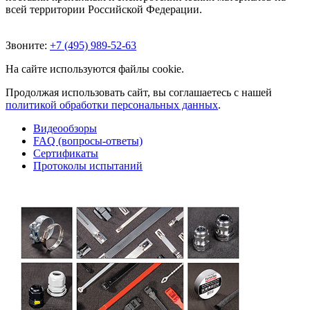
всей территории Российской Федерации.
Звоните:
+7 (495) 989-52-63
На сайте используются файлы cookie.
Продолжая использовать сайт, вы соглашаетесь с нашей
политикой обработки персональных данных
.
Видеообзоры
FAQ (вопросы-ответы)
Сертификаты
Протоколы испытаний