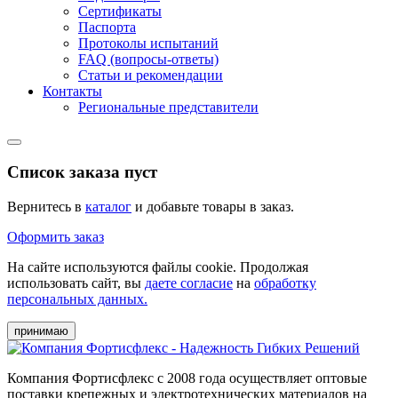
Сертификаты
Паспорта
Протоколы испытаний
FAQ (вопросы-ответы)
Статьи и рекомендации
Контакты
Региональные представители
Список заказа пуст
Вернитесь в
каталог
и добавьте товары в заказ.
Оформить заказ
На сайте используются файлы cookie. Продолжая
использовать сайт, вы
даете согласие
на
обработку
персональных данных.
принимаю
Компания Фортисфлекс с 2008 года осуществляет оптовые
поставки крепежных и электротехнических материалов на