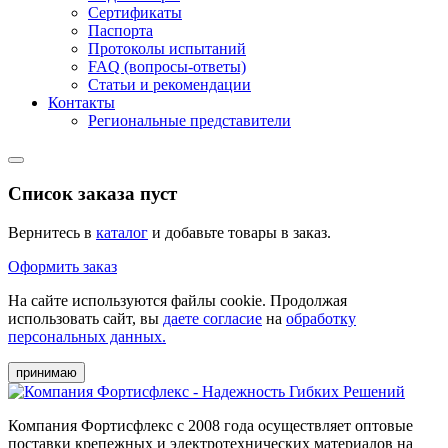
Сертификаты
Паспорта
Протоколы испытаний
FAQ (вопросы-ответы)
Статьи и рекомендации
Контакты
Региональные представители
Список заказа пуст
Вернитесь в
каталог
и добавьте товары в заказ.
Оформить заказ
На сайте используются файлы cookie. Продолжая
использовать сайт, вы
даете согласие
на
обработку
персональных данных.
принимаю
Компания Фортисфлекс с 2008 года осуществляет оптовые
поставки крепежных и электротехнических материалов на