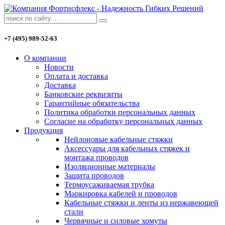
+7 (495) 989-52-63
О компании
Новости
Оплата и доставка
Доставка
Банковские реквизиты
Гарантийные обязательства
Политика обработки персональных данных
Согласие на обработку персональных данных
Продукция
Нейлоновые кабельные стяжки
Аксессуары для кабельных стяжек и
монтажа проводов
Изоляционные материалы
Защита проводов
Термоусаживаемая трубка
Маркировка кабелей и проводов
Кабельные стяжки и ленты из нержавеющей
стали
Червячные и силовые хомуты