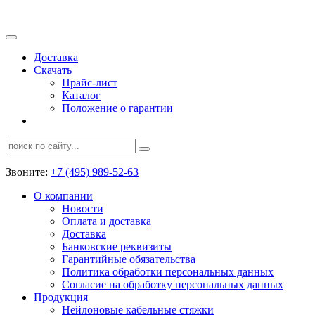
Доставка
Скачать
Прайс-лист
Каталог
Положение о гарантии
Звоните:
+7 (495) 989-52-63
О компании
Новости
Оплата и доставка
Доставка
Банковские реквизиты
Гарантийные обязательства
Политика обработки персональных данных
Согласие на обработку персональных данных
Продукция
Нейлоновые кабельные стяжки