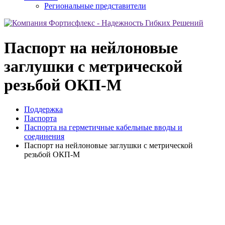
Региональные представители
Паспорт на нейлоновые
заглушки с метрической
резьбой ОКП-М
Поддержка
Паспорта
Паспорта на герметичные кабельные вводы и
соединения
Паспорт на нейлоновые заглушки с метрической
резьбой ОКП-М