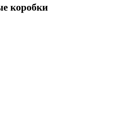
ые коробки