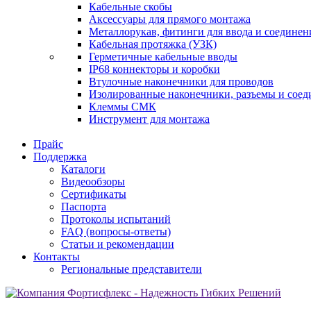
Кабельные скобы
Аксессуары для прямого монтажа
Металлорукав, фитинги для ввода и соединен
Кабельная протяжка (УЗК)
Герметичные кабельные вводы
IP68 коннекторы и коробки
Втулочные наконечники для проводов
Изолированные наконечники, разъемы и соед
Клеммы СМК
Инструмент для монтажа
Прайс
Поддержка
Каталоги
Видеообзоры
Сертификаты
Паспорта
Протоколы испытаний
FAQ (вопросы-ответы)
Статьи и рекомендации
Контакты
Региональные представители