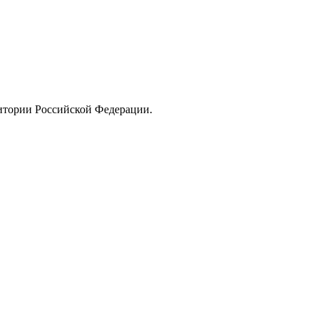
ритории Российской Федерации.