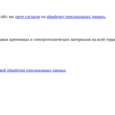
сайт, вы
даете согласие
на
обработку персональных данных.
тавки крепежных и электротехнических материалов на всей тер
кой обработки персональных данных
.