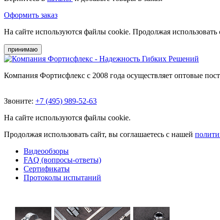
Оформить заказ
На сайте используются файлы cookie. Продолжая использовать 
принимаю
Компания Фортисфлекс с 2008 года осуществляет оптовые пос
Звоните:
+7 (495) 989-52-63
На сайте используются файлы cookie.
Продолжая использовать сайт, вы соглашаетесь с нашей
полити
Видеообзоры
FAQ (вопросы-ответы)
Сертификаты
Протоколы испытаний