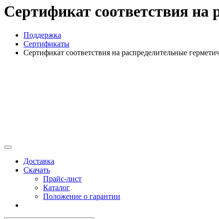
Сертификат соответствия на 
Поддержка
Сертификаты
Сертификат соответствия на распределительные гермети
Доставка
Скачать
Прайс-лист
Каталог
Положение о гарантии