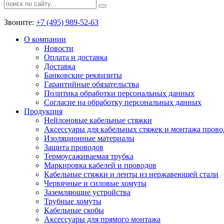
Звоните:
+7 (495) 989-52-63
О компании
Новости
Оплата и доставка
Доставка
Банковские реквизиты
Гарантийные обязательства
Политика обработки персональных данных
Согласие на обработку персональных данных
Продукция
Нейлоновые кабельные стяжки
Аксессуары для кабельных стяжек и монтажа прово
Изоляционные материалы
Защита проводов
Термоусаживаемая трубка
Маркировка кабелей и проводов
Кабельные стяжки и ленты из нержавеющей стали
Червячные и силовые хомуты
Заземляющие устройства
Трубные хомуты
Кабельные скобы
Аксессуары для прямого монтажа