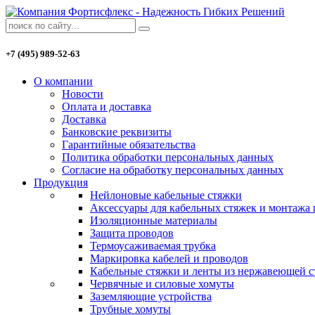
+7 (495) 989-52-63
О компании
Новости
Оплата и доставка
Доставка
Банковские реквизиты
Гарантийные обязательства
Политика обработки персональных данных
Согласие на обработку персональных данных
Продукция
Нейлоновые кабельные стяжки
Аксессуары для кабельных стяжек и монтажа
Изоляционные материалы
Защита проводов
Термоусаживаемая трубка
Маркировка кабелей и проводов
Кабельные стяжки и ленты из нержавеющей с
Червячные и силовые хомуты
Заземляющие устройства
Трубные хомуты