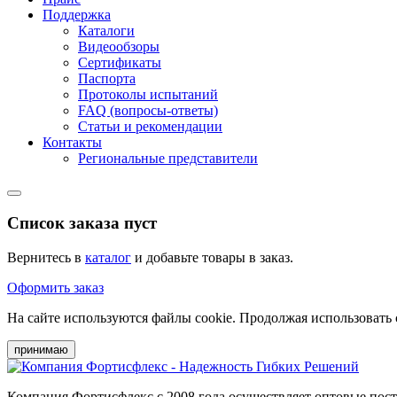
Поддержка
Каталоги
Видеообзоры
Сертификаты
Паспорта
Протоколы испытаний
FAQ (вопросы-ответы)
Статьи и рекомендации
Контакты
Региональные представители
Список заказа пуст
Вернитесь в
каталог
и добавьте товары в заказ.
Оформить заказ
На сайте используются файлы cookie. Продолжая использовать 
принимаю
Компания Фортисфлекс с 2008 года осуществляет оптовые пос