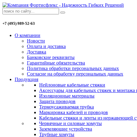
+7 (495) 989-52-63
О компании
Новости
Оплата и доставка
Доставка
Банковские реквизиты
Гарантийные обязательства
Политика обработки персональных данных
Согласие на обработку персональных данных
Продукция
Нейлоновые кабельные стяжки
Аксессуары для кабельных стяжек и монтажа
Изоляционные материалы
Защита проводов
Термоусаживаемая трубка
Маркировка кабелей и проводов
Кабельные стяжки и ленты из нержавеющей с
Червячные и силовые хомуты
Заземляющие устройства
Трубные хомуты