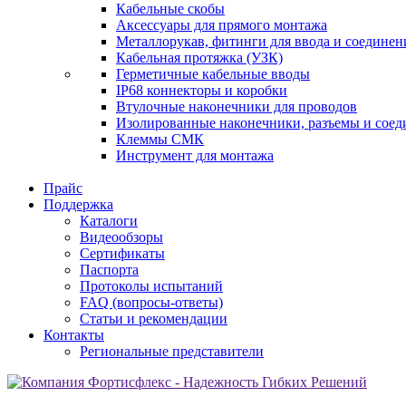
Кабельные скобы
Аксессуары для прямого монтажа
Металлорукав, фитинги для ввода и соединен
Кабельная протяжка (УЗК)
Герметичные кабельные вводы
IP68 коннекторы и коробки
Втулочные наконечники для проводов
Изолированные наконечники, разъемы и соед
Клеммы СМК
Инструмент для монтажа
Прайс
Поддержка
Каталоги
Видеообзоры
Сертификаты
Паспорта
Протоколы испытаний
FAQ (вопросы-ответы)
Статьи и рекомендации
Контакты
Региональные представители