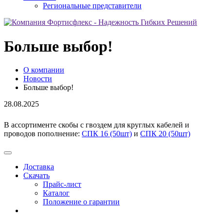
Региональные представители
Больше выбор!
О компании
Новости
Больше выбор!
28.08.2025
В ассортименте скобы с гвоздем для круглых кабелей и
проводов пополнение:
СПК 16 (50шт)
и
СПК 20 (50шт)
Доставка
Скачать
Прайс-лист
Каталог
Положение о гарантии