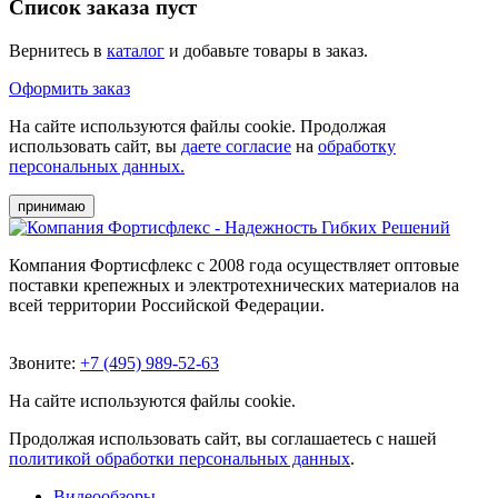
Список заказа пуст
Вернитесь в
каталог
и добавьте товары в заказ.
Оформить заказ
На сайте используются файлы cookie. Продолжая
использовать сайт, вы
даете согласие
на
обработку
персональных данных.
принимаю
Компания Фортисфлекс с 2008 года осуществляет оптовые
поставки крепежных и электротехнических материалов на
всей территории Российской Федерации.
Звоните:
+7 (495) 989-52-63
На сайте используются файлы cookie.
Продолжая использовать сайт, вы соглашаетесь с нашей
политикой обработки персональных данных
.
Видеообзоры