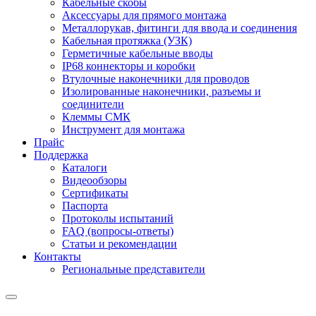
Кабельные скобы
Аксессуары для прямого монтажа
Металлорукав, фитинги для ввода и соединения
Кабельная протяжка (УЗК)
Герметичные кабельные вводы
IP68 коннекторы и коробки
Втулочные наконечники для проводов
Изолированные наконечники, разъемы и
соединители
Клеммы СМК
Инструмент для монтажа
Прайс
Поддержка
Каталоги
Видеообзоры
Сертификаты
Паспорта
Протоколы испытаний
FAQ (вопросы-ответы)
Статьи и рекомендации
Контакты
Региональные представители