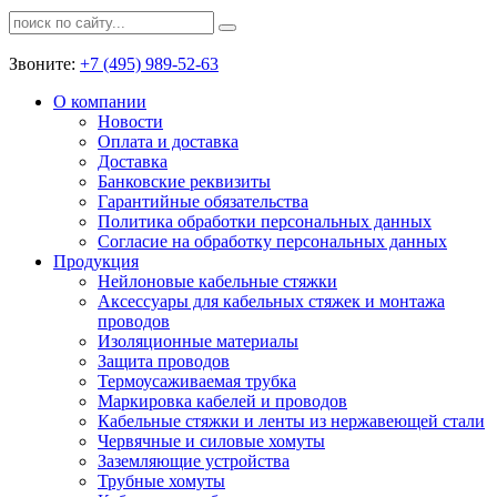
Звоните:
+7 (495) 989-52-63
О компании
Новости
Оплата и доставка
Доставка
Банковские реквизиты
Гарантийные обязательства
Политика обработки персональных данных
Согласие на обработку персональных данных
Продукция
Нейлоновые кабельные стяжки
Аксессуары для кабельных стяжек и монтажа
проводов
Изоляционные материалы
Защита проводов
Термоусаживаемая трубка
Маркировка кабелей и проводов
Кабельные стяжки и ленты из нержавеющей стали
Червячные и силовые хомуты
Заземляющие устройства
Трубные хомуты