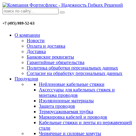
+7 (495) 989-52-63
О компании
Новости
Оплата и доставка
Доставка
Банковские реквизиты
Гарантийные обязательства
Политика обработки персональных данных
Согласие на обработку персональных данных
Продукция
Нейлоновые кабельные стяжки
Аксессуары для кабельных стяжек и
монтажа проводов
Изоляционные материалы
Защита проводов
Термоусаживаемая трубка
Маркировка кабелей и проводов
Кабельные стяжки и ленты из нержавеющей
стали
Червячные и силовые хомуты