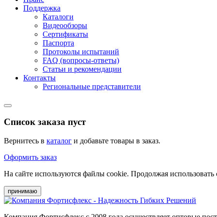
Поддержка
Каталоги
Видеообзоры
Сертификаты
Паспорта
Протоколы испытаний
FAQ (вопросы-ответы)
Статьи и рекомендации
Контакты
Региональные представители
Список заказа пуст
Вернитесь в
каталог
и добавьте товары в заказ.
Оформить заказ
На сайте используются файлы cookie. Продолжая использовать 
принимаю
Компания Фортисфлекс с 2008 года осуществляет оптовые пос