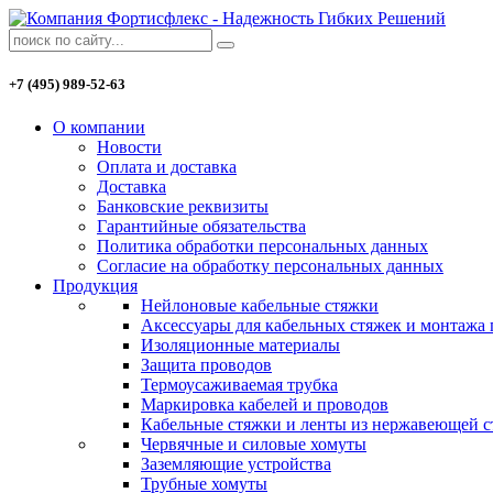
+7 (495) 989-52-63
О компании
Новости
Оплата и доставка
Доставка
Банковские реквизиты
Гарантийные обязательства
Политика обработки персональных данных
Согласие на обработку персональных данных
Продукция
Нейлоновые кабельные стяжки
Аксессуары для кабельных стяжек и монтажа
Изоляционные материалы
Защита проводов
Термоусаживаемая трубка
Маркировка кабелей и проводов
Кабельные стяжки и ленты из нержавеющей с
Червячные и силовые хомуты
Заземляющие устройства
Трубные хомуты