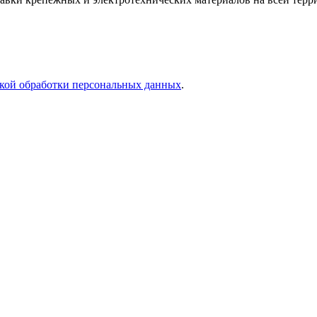
кой обработки персональных данных
.