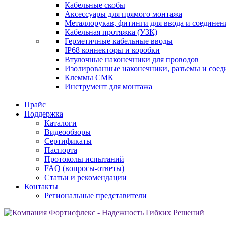
Кабельные скобы
Аксессуары для прямого монтажа
Металлорукав, фитинги для ввода и соединен
Кабельная протяжка (УЗК)
Герметичные кабельные вводы
IP68 коннекторы и коробки
Втулочные наконечники для проводов
Изолированные наконечники, разъемы и соед
Клеммы СМК
Инструмент для монтажа
Прайс
Поддержка
Каталоги
Видеообзоры
Сертификаты
Паспорта
Протоколы испытаний
FAQ (вопросы-ответы)
Статьи и рекомендации
Контакты
Региональные представители