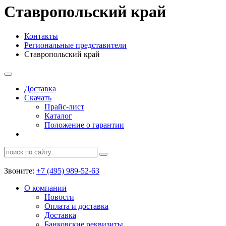
Ставропольский край
Контакты
Региональные представители
Ставропольский край
Доставка
Скачать
Прайс-лист
Каталог
Положение о гарантии
Звоните:
+7 (495) 989-52-63
О компании
Новости
Оплата и доставка
Доставка
Банковские реквизиты